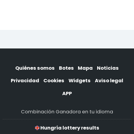
Quiénes somos
Botes
Mapa
Noticias
Privacidad
Cookies
Widgets
Aviso legal
APP
Combinación Ganadora en tu idioma
Hungría lottery results