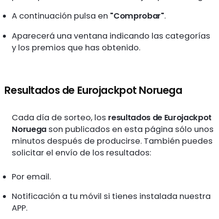
A continuación pulsa en
"Comprobar"
.
Aparecerá una ventana indicando las categorías
y los premios que has obtenido.
Resultados de Eurojackpot Noruega
Cada día de sorteo, los
resultados de Eurojackpot
Noruega
son publicados en esta página sólo unos
minutos después de producirse. También puedes
solicitar el envío de los resultados:
Por email.
Notificación a tu móvil si tienes instalada nuestra
APP.