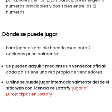
por 12 soles del 1 al 12. Los participantes eligen 5
números principales y dos soles entre los 12
números.
Dónde se puede jugar
Para jugar es posible hacerlo mediante 2
opciones principalmente:
Se pueden adquirir mediante un vendedor oficial:
cada país tiene una red propia de vendedores.
Online se puede jugar internacionalmente desde el
sitio web con licencia de Lottofy:
jugar a
Eurojackpot en Lottofy