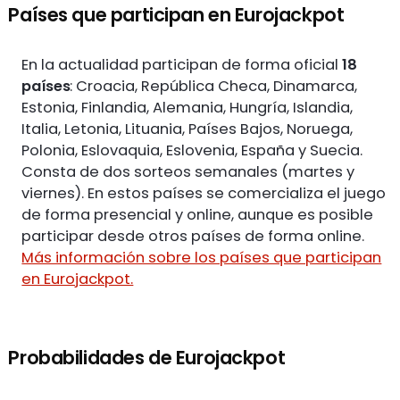
Países que participan en Eurojackpot
En la actualidad participan de forma oficial
18
países
: Croacia, República Checa, Dinamarca,
Estonia, Finlandia, Alemania, Hungría, Islandia,
Italia, Letonia, Lituania, Países Bajos, Noruega,
Polonia, Eslovaquia, Eslovenia, España y Suecia.
Consta de dos sorteos semanales (martes y
viernes). En estos países se comercializa el juego
de forma presencial y online, aunque es posible
participar desde otros países de forma online.
Más información sobre los países que participan
en Eurojackpot.
Probabilidades de Eurojackpot