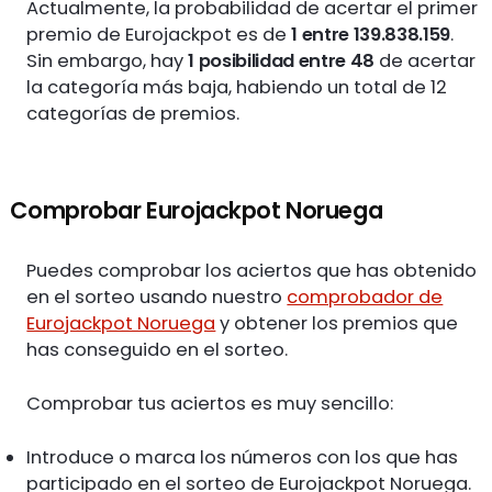
Actualmente, la probabilidad de acertar el primer
premio de Eurojackpot es de
1 entre 139.838.159
.
Sin embargo, hay
1 posibilidad entre 48
de acertar
la categoría más baja, habiendo un total de 12
categorías de premios.
Comprobar Eurojackpot Noruega
Puedes comprobar los aciertos que has obtenido
en el sorteo usando nuestro
comprobador de
Eurojackpot Noruega
y obtener los premios que
has conseguido en el sorteo.
Comprobar tus aciertos es muy sencillo:
Introduce o marca los números con los que has
participado en el sorteo de Eurojackpot Noruega.