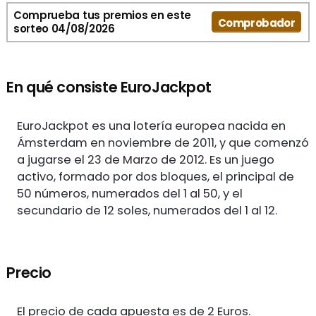
Comprueba tus premios en este
Comprobador
sorteo 04/08/2026
En qué consiste EuroJackpot
EuroJackpot es una lotería europea nacida en
Ámsterdam en noviembre de 2011, y que comenzó
a jugarse el 23 de Marzo de 2012. Es un juego
activo, formado por dos bloques, el principal de
50 números, numerados del 1 al 50, y el
secundario de 12 soles, numerados del 1 al 12.
Precio
El precio de cada apuesta es de 2 Euros.