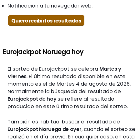
Notificación a tu navegador web.
Quiero recibir los resultados
Eurojackpot Noruega hoy
El sorteo de Eurojackpot se celebra
Martes y
Viernes
. El último resultado disponible en este
momento es el de Martes 4 de agosto de 2026.
Normalmente la búsqueda del resultado de
Eurojackpot de hoy
se refiere al resultado
producido en este último resultado del sorteo.
También es habitual buscar el resultado de
Eurojackpot Noruega de ayer
, cuando el sorteo se
realizó en el día previo. En cualquier caso, en esta