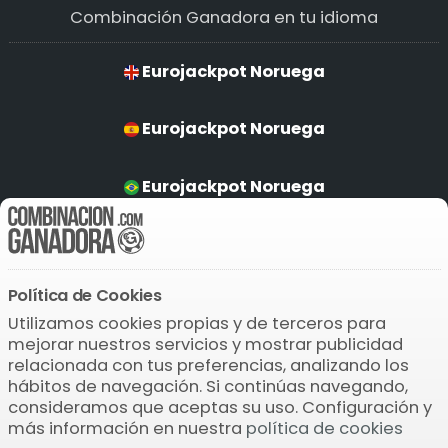
Combinación Ganadora en tu idioma
Eurojackpot Noruega
Eurojackpot Noruega
Eurojackpot Noruega
Eurojackpot Noruega
Política de Cookies
Descarga la APP
Utilizamos cookies propias y de terceros para
mejorar nuestros servicios y mostrar publicidad
relacionada con tus preferencias, analizando los
hábitos de navegación. Si continúas navegando,
consideramos que aceptas su uso. Configuración y
más información en nuestra
política de cookies
© 2004-2026 Bamio Network VB0.1098