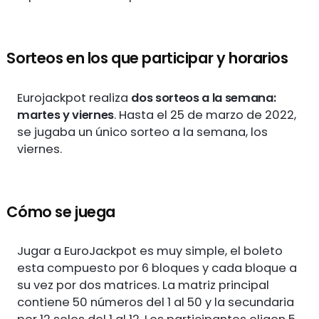
Sorteos en los que participar y horarios
Eurojackpot realiza
dos sorteos a la semana:
martes y viernes
. Hasta el 25 de marzo de 2022,
se jugaba un único sorteo a la semana, los
viernes.
Cómo se juega
Jugar a EuroJackpot es muy simple, el boleto
esta compuesto por 6 bloques y cada bloque a
su vez por dos matrices. La matriz principal
contiene 50 números del 1 al 50 y la secundaria