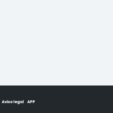
Aviso legal
APP