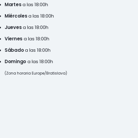
Martes
a las 18:00h
Miércoles
a las 18:00h
Jueves
a las 18:00h
Viernes
a las 18:00h
Sábado
a las 18:00h
Domingo
a las 18:00h
(Zona horaria Europe/Bratislava)