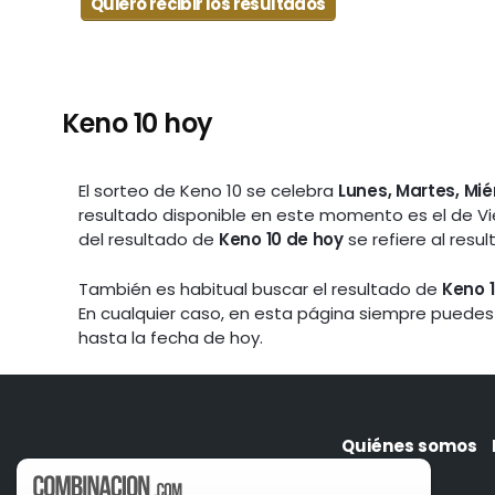
Quiero recibir los resultados
Keno 10 hoy
El sorteo de Keno 10 se celebra
Lunes, Martes, Mi
resultado disponible en este momento es el de V
del resultado de
Keno 10 de hoy
se refiere al resu
También es habitual buscar el resultado de
Keno 1
En cualquier caso, en esta página siempre puedes
hasta la fecha de hoy.
Quiénes somos