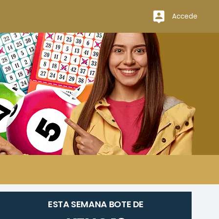
Accede
ESTA SEMANA BOTE DE