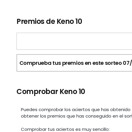
Premios de Keno 10
Comprueba tus premios en este sorteo 07
Comprobar Keno 10
Puedes comprobar los aciertos que has obtenido 
obtener los premios que has conseguido en el sor
Comprobar tus aciertos es muy sencillo: