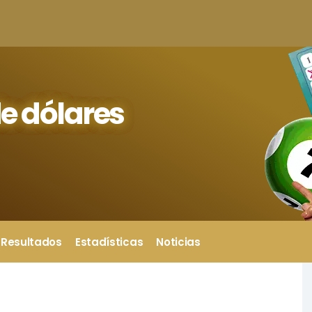
e dólares
Resultados
Estadísticas
Noticias