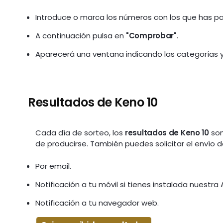
Introduce o marca los números con los que has par
A continuación pulsa en
"Comprobar"
.
Aparecerá una ventana indicando las categorías y
Resultados de Keno 10
Cada día de sorteo, los
resultados de Keno 10
son
de producirse. También puedes solicitar el envío d
Por email.
Notificación a tu móvil si tienes instalada nuestra 
Notificación a tu navegador web.