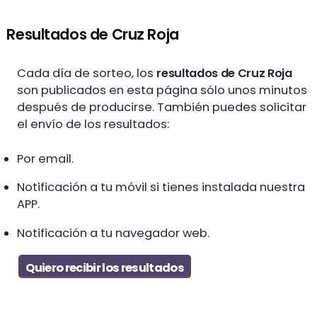
Resultados de Cruz Roja
Cada día de sorteo, los
resultados de Cruz Roja
son publicados en esta página sólo unos minutos
después de producirse. También puedes solicitar
el envío de los resultados:
Por email.
Notificación a tu móvil si tienes instalada nuestra
APP.
Notificación a tu navegador web.
Quiero recibir los resultados