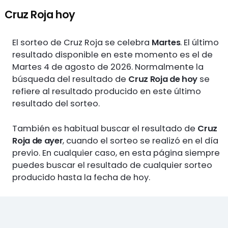
Cruz Roja hoy
El sorteo de Cruz Roja se celebra
Martes
. El último
resultado disponible en este momento es el de
Martes 4 de agosto de 2026. Normalmente la
búsqueda del resultado de
Cruz Roja de hoy
se
refiere al resultado producido en este último
resultado del sorteo.
También es habitual buscar el resultado de
Cruz
Roja de ayer
, cuando el sorteo se realizó en el día
previo. En cualquier caso, en esta página siempre
puedes buscar el resultado de cualquier sorteo
producido hasta la fecha de hoy.