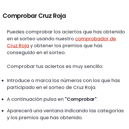
Comprobar Cruz Roja
Puedes comprobar los aciertos que has obtenido
en el sorteo usando nuestro
comprobador de
Cruz Roja
y obtener los premios que has
conseguido en el sorteo.
Comprobar tus aciertos es muy sencillo:
Introduce o marca los números con los que has
participado en el sorteo de Cruz Roja.
A continuación pulsa en
"Comprobar"
.
Aparecerá una ventana indicando las categorías
y los premios que has obtenido.