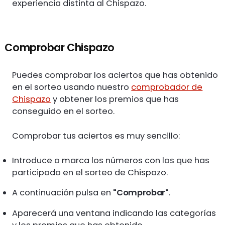
experiencia distinta al Chispazo.
Comprobar Chispazo
Puedes comprobar los aciertos que has obtenido
en el sorteo usando nuestro
comprobador de
Chispazo
y obtener los premios que has
conseguido en el sorteo.
Comprobar tus aciertos es muy sencillo:
Introduce o marca los números con los que has
participado en el sorteo de Chispazo.
A continuación pulsa en
"Comprobar"
.
Aparecerá una ventana indicando las categorías