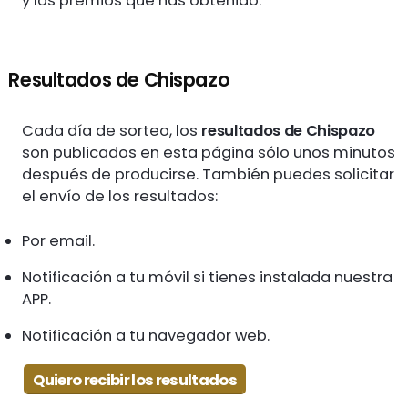
y los premios que has obtenido.
Resultados de Chispazo
Cada día de sorteo, los
resultados de Chispazo
son publicados en esta página sólo unos minutos
después de producirse. También puedes solicitar
el envío de los resultados:
Por email.
Notificación a tu móvil si tienes instalada nuestra
APP.
Notificación a tu navegador web.
Quiero recibir los resultados