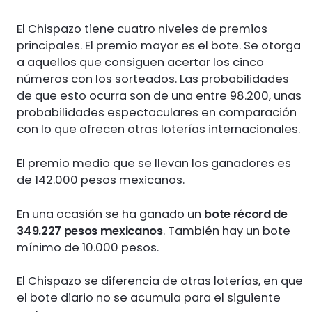
El Chispazo tiene cuatro niveles de premios
principales. El premio mayor es el bote. Se otorga
a aquellos que consiguen acertar los cinco
números con los sorteados. Las probabilidades
de que esto ocurra son de una entre 98.200, unas
probabilidades espectaculares en comparación
con lo que ofrecen otras loterías internacionales.
El premio medio que se llevan los ganadores es
de 142.000 pesos mexicanos.
En una ocasión se ha ganado un
bote récord de
349.227 pesos mexicanos
. También hay un bote
mínimo de 10.000 pesos.
El Chispazo se diferencia de otras loterías, en que
el bote diario no se acumula para el siguiente