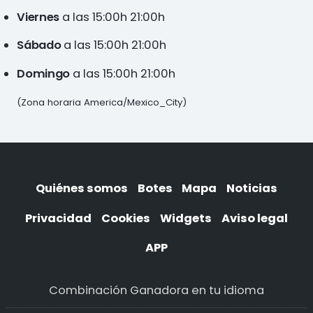
Viernes
a las 15:00h 21:00h
Sábado
a las 15:00h 21:00h
Domingo
a las 15:00h 21:00h
(Zona horaria America/Mexico_City)
Quiénes somos
Botes
Mapa
Noticias
Privacidad
Cookies
Widgets
Aviso legal
APP
Combinación Ganadora en tu idioma