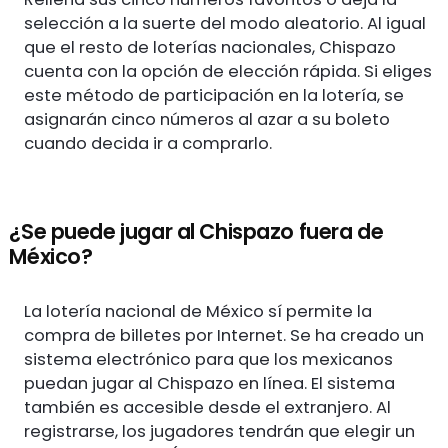
selección a la suerte del modo aleatorio. Al igual
que el resto de loterías nacionales, Chispazo
cuenta con la opción de elección rápida. Si eliges
este método de participación en la lotería, se
asignarán cinco números al azar a su boleto
cuando decida ir a comprarlo.
¿Se puede jugar al Chispazo fuera de
México?
La lotería nacional de México sí permite la
compra de billetes por Internet. Se ha creado un
sistema electrónico para que los mexicanos
puedan jugar al Chispazo en línea. El sistema
también es accesible desde el extranjero. Al
registrarse, los jugadores tendrán que elegir un