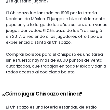
¿Te gustaría jugarlo?
El Chispazo fue lanzado en 1999 por la Lotería
Nacional de México. El juego se hizo rápidamente
popular, y a lo largo de los años se lanzaron varios
juegos derivados. El Chispazo de las Tres surgió
en 2017, ofreciendo a los jugadores otro tipo de
experiencia distinta al Chispazo.
Comprar boletos para el Chispazo es una tarea
sin esfuerzo: hay más de 9.000 puntos de venta
autorizados, que trabajan en todo México y dan a
todos acceso al codiciado boleto.
¿Cómo jugar Chispazo en línea?
El Chispazo es una lotería estándar, de estilo