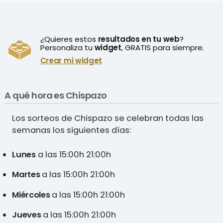
¿Quieres estos
resultados en tu web
?
Personaliza tu
widget
, GRATIS para siempre.
Crear mi widget
A qué hora es Chispazo
Los sorteos de Chispazo se celebran todas las
semanas los siguientes días:
Lunes
a las 15:00h 21:00h
Martes
a las 15:00h 21:00h
Miércoles
a las 15:00h 21:00h
Jueves
a las 15:00h 21:00h