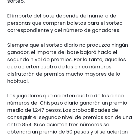
sorteo.
El importe del bote depende del número de
personas que compren boletos para el sorteo
correspondiente y del número de ganadores.
Siempre que el sorteo diario no produzca ningún
ganador, el importe del bote bajará hacia el
segundo nivel de premios. Por lo tanto, aquellos
que acierten cuatro de los cinco números
disfrutarán de premios mucho mayores de lo
habitual.
Los jugadores que acierten cuatro de los cinco
números del Chispazo diario ganarán un premio
medio de 1.247 pesos. Las probabilidades de
conseguir el segundo nivel de premios son de una
entre 854. Si se aciertan tres números se
obtendrá un premio de 50 pesos y si se aciertan