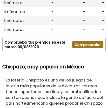
5 números
-
-
-
4 números
-
-
-
3 números
-
-
-
2 números
-
-
-
Comprueba tus premios en este
Comprobador
sorteo 06/08/2026
Chispazo, muy popular en México
La lotería Chispazo es uno de los juegos de
lotería más populares del México. Los sorteos
tienen lugar todos los días, y las probabilidades
son tan buenas que incluso la gente de fuera del
país norteamericano quieres probar el Chispazo