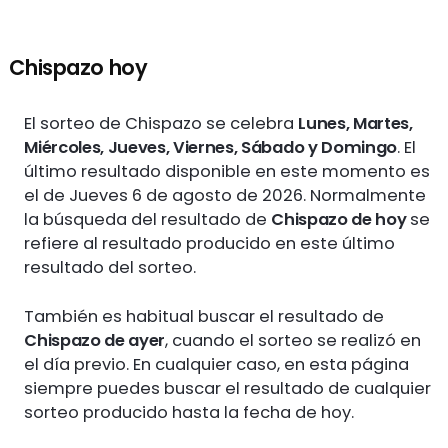
Chispazo hoy
El sorteo de Chispazo se celebra
Lunes, Martes,
Miércoles, Jueves, Viernes, Sábado y Domingo
. El
último resultado disponible en este momento es
el de Jueves 6 de agosto de 2026. Normalmente
la búsqueda del resultado de
Chispazo de hoy
se
refiere al resultado producido en este último
resultado del sorteo.
También es habitual buscar el resultado de
Chispazo de ayer
, cuando el sorteo se realizó en
el día previo. En cualquier caso, en esta página
siempre puedes buscar el resultado de cualquier
sorteo producido hasta la fecha de hoy.