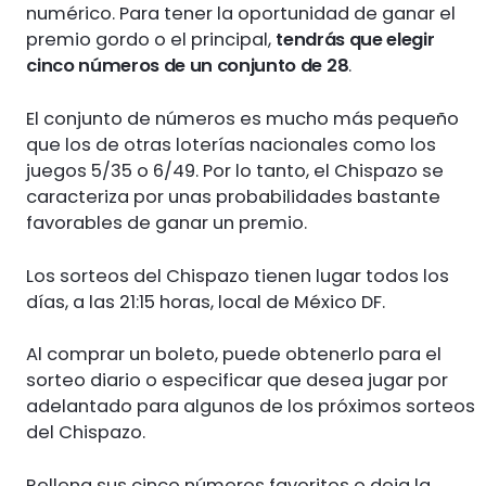
numérico. Para tener la oportunidad de ganar el
premio gordo o el principal,
tendrás que elegir
cinco números de un conjunto de 28
.
El conjunto de números es mucho más pequeño
que los de otras loterías nacionales como los
juegos 5/35 o 6/49. Por lo tanto, el Chispazo se
caracteriza por unas probabilidades bastante
favorables de ganar un premio.
Los sorteos del Chispazo tienen lugar todos los
días, a las 21:15 horas, local de México DF.
Al comprar un boleto, puede obtenerlo para el
sorteo diario o especificar que desea jugar por
adelantado para algunos de los próximos sorteos
del Chispazo.
Rellena sus cinco números favoritos o deja la