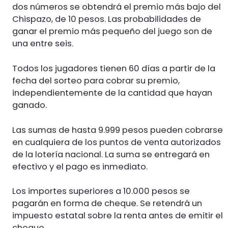
dos números se obtendrá el premio más bajo del
Chispazo, de 10 pesos. Las probabilidades de
ganar el premio más pequeño del juego son de
una entre seis.
Todos los jugadores tienen 60 días a partir de la
fecha del sorteo para cobrar su premio,
independientemente de la cantidad que hayan
ganado.
Las sumas de hasta 9.999 pesos pueden cobrarse
en cualquiera de los puntos de venta autorizados
de la lotería nacional. La suma se entregará en
efectivo y el pago es inmediato.
Los importes superiores a 10.000 pesos se
pagarán en forma de cheque. Se retendrá un
impuesto estatal sobre la renta antes de emitir el
cheque.