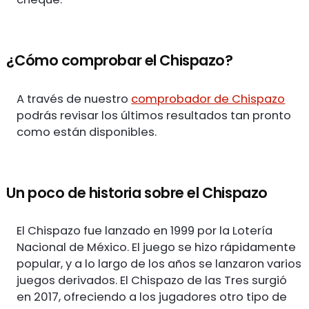
¿Cómo comprobar el Chispazo?
A través de nuestro
comprobador de Chispazo
podrás revisar los últimos resultados tan pronto
como están disponibles.
Un poco de historia sobre el Chispazo
El Chispazo fue lanzado en 1999 por la Lotería
Nacional de México. El juego se hizo rápidamente
popular, y a lo largo de los años se lanzaron varios
juegos derivados. El Chispazo de las Tres surgió
en 2017, ofreciendo a los jugadores otro tipo de