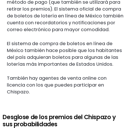
método de pago (que también se utilizará para
retirar los premios). El sistema oficial de compra
de boletos de lotería en línea de México también
cuenta con recordatorios y notificaciones por
correo electrónico para mayor comodidad.
El sistema de compra de boletos en línea de
México también hace posible que los habitantes
del país adquieran boletos para algunas de las
loterías más importantes de Estados Unidos.
También hay agentes de venta online con
licencia con los que puedes participar en
Chispazo.
Desglose de los premios del Chispazo y
sus probabilidades