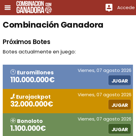
Accede
Combinación Ganadora
Próximos Botes
Botes actualmente en juego:
Viernes, 07 agosto 2026
Euromillones
110.000.000€
JUGAR
Viernes, 07 agosto 2026
Eurojackpot
32.000.000€
JUGAR
Viernes, 07 agosto 2026
Bonoloto
1.100.000€
JUGAR