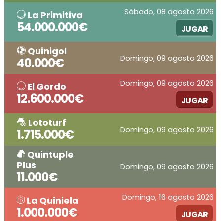
Sábado, 08 agosto 2026
La Primitiva
54.000.000€
JUGAR
Quinigol
Domingo, 09 agosto 2026
40.000€
Domingo, 09 agosto 2026
El Gordo
12.600.000€
JUGAR
Lototurf
Domingo, 09 agosto 2026
1.715.000€
Quintuple
Plus
Domingo, 09 agosto 2026
11.000€
Domingo, 16 agosto 2026
La Quiniela
1.000.000€
JUGAR