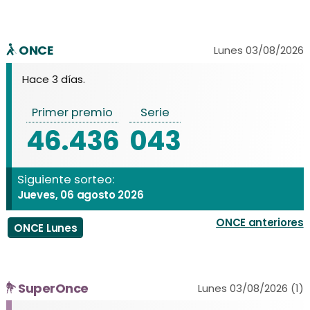
ONCE
Lunes 03/08/2026
Hace 3 días.
Primer premio
Serie
46.436
043
Siguiente sorteo:
Jueves, 06 agosto 2026
ONCE anteriores
ONCE Lunes
SuperOnce
Lunes 03/08/2026 (1)