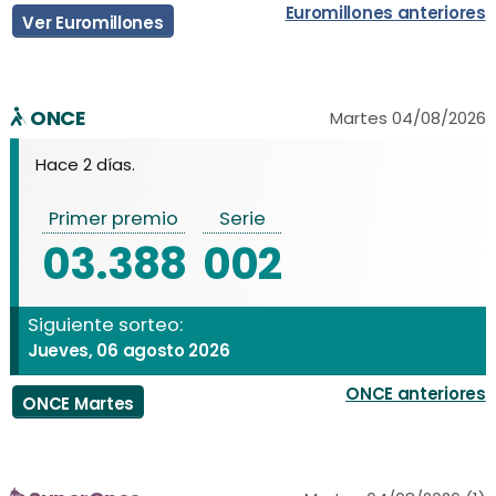
Euromillones anteriores
Ver Euromillones
ONCE
Martes 04/08/2026
Hace 2 días.
Primer premio
Serie
03.388
002
Siguiente sorteo:
Jueves, 06 agosto 2026
ONCE anteriores
ONCE Martes