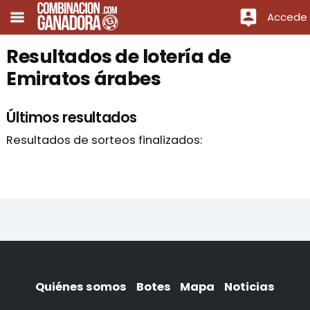
Accede
Resultados de lotería de
Emiratos árabes
Últimos resultados
Resultados de sorteos finalizados:
Quiénes somos
Botes
Mapa
Noticias