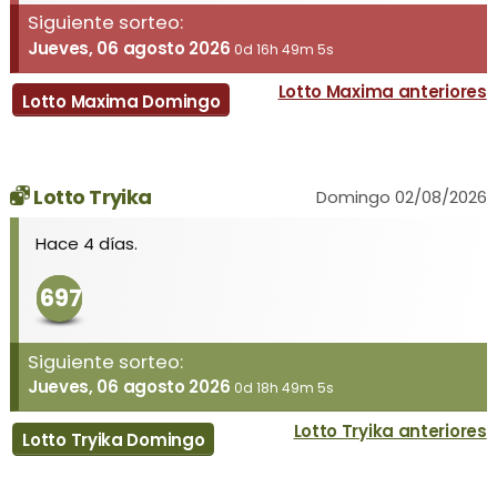
Siguiente sorteo:
Jueves, 06 agosto 2026
0d 16h 49m 5s
Lotto Maxima anteriores
Lotto Maxima Domingo
Lotto Tryika
Domingo 02/08/2026
Hace 4 días.
697
Siguiente sorteo:
Jueves, 06 agosto 2026
0d 18h 49m 5s
Lotto Tryika anteriores
Lotto Tryika Domingo