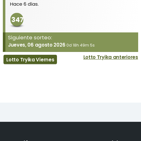
Hace 6 días.
347
Siguiente sorteo:
Jueves, 06 agosto 2026
0d 18h 49m 5s
Lotto Tryika anteriores
Lotto Tryika Viernes