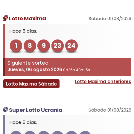
Lotto Maxima
Sábado 01/08/2026
Hace 5 días.
1
8
9
23
24
Siguiente sorteo:
Jueves, 06 agosto 2026
0d 16h 49m 5s
Lotto Maxima anteriores
Lotto Maxima Sábado
Super Lotto Ucrania
Sábado 01/08/2026
Hace 5 días.