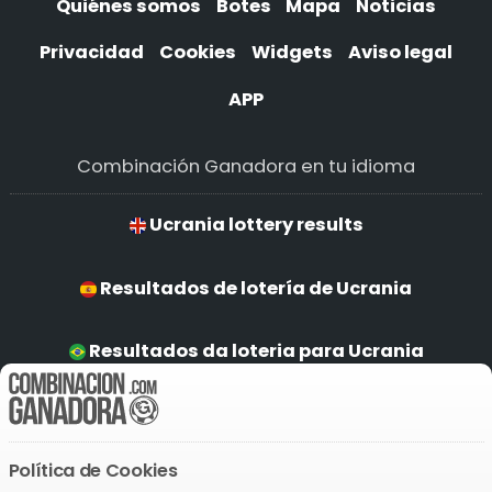
Quiénes somos
Botes
Mapa
Noticias
Privacidad
Cookies
Widgets
Aviso legal
APP
Combinación Ganadora en tu idioma
Ucrania lottery results
Resultados de lotería de Ucrania
Resultados da loteria para Ucrania
Ucrania Ergebnisse
Política de Cookies
Descarga la APP