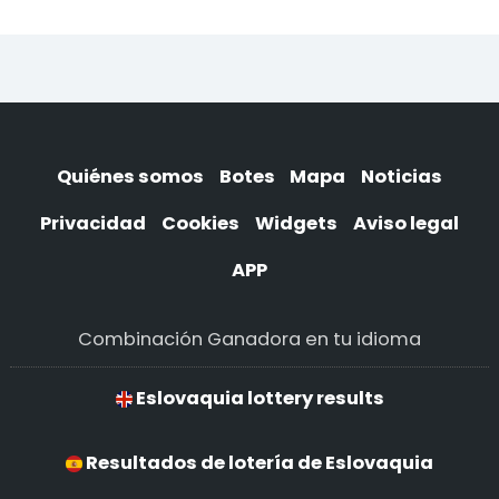
Quiénes somos
Botes
Mapa
Noticias
Privacidad
Cookies
Widgets
Aviso legal
APP
Combinación Ganadora en tu idioma
Eslovaquia lottery results
Resultados de lotería de Eslovaquia