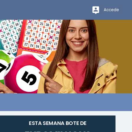
Accede
ESTA SEMANA BOTE DE