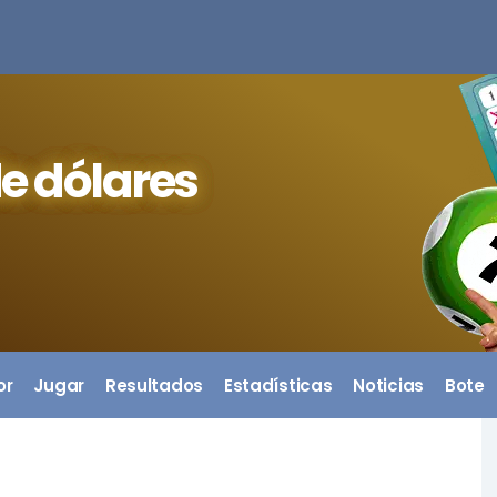
e dólares
or
Jugar
Resultados
Estadísticas
Noticias
Bote