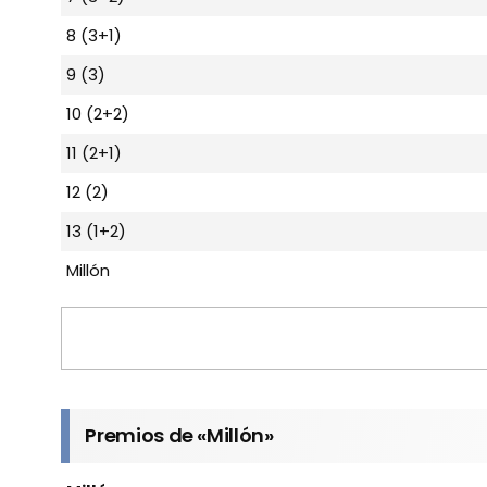
8 (3+1)
9 (3)
10 (2+2)
11 (2+1)
12 (2)
13 (1+2)
Millón
Premios de «Millón»