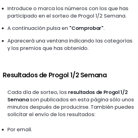
Introduce o marca los números con los que has
participado en el sorteo de Progol 1/2 Semana.
A continuación pulsa en
"Comprobar"
.
Aparecerá una ventana indicando las categorías
y los premios que has obtenido.
Resultados de Progol 1/2 Semana
Cada día de sorteo, los
resultados de Progol 1/2
Semana
son publicados en esta página sólo unos
minutos después de producirse. También puedes
solicitar el envío de los resultados:
Por email.