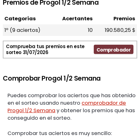
Premios de Progol 1/2 Semana
Categorías
Acertantes
Premios
1º (9 aciertos)
10
190.580,25 $
Comprueba tus premios en este
Comprobador
sorteo 31/07/2026
Comprobar Progol 1/2 Semana
Puedes comprobar los aciertos que has obtenido
en el sorteo usando nuestro
comprobador de
Progol 1/2 Semana
y obtener los premios que has
conseguido en el sorteo.
Comprobar tus aciertos es muy sencillo: