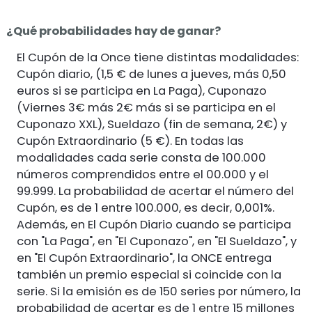
¿Qué probabilidades hay de ganar?
El Cupón de la Once tiene distintas modalidades:
Cupón diario, (1,5 € de lunes a jueves, más 0,50
euros si se participa en La Paga), Cuponazo
(Viernes 3€ más 2€ más si se participa en el
Cuponazo XXL), Sueldazo (fin de semana, 2€) y
Cupón Extraordinario (5 €). En todas las
modalidades cada serie consta de 100.000
números comprendidos entre el 00.000 y el
99.999. La probabilidad de acertar el número del
Cupón, es de 1 entre 100.000, es decir, 0,001%.
Además, en El Cupón Diario cuando se participa
con "La Paga", en "El Cuponazo", en "El Sueldazo", y
en "El Cupón Extraordinario", la ONCE entrega
también un premio especial si coincide con la
serie. Si la emisión es de 150 series por número, la
probabilidad de acertar es de 1 entre 15 millones