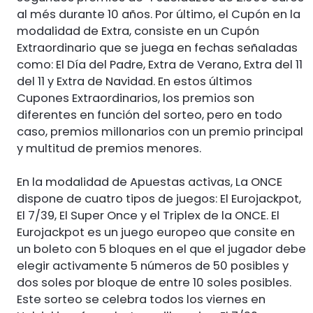
al més durante 10 años. Por último, el Cupón en la
modalidad de Extra, consiste en un Cupón
Extraordinario que se juega en fechas señaladas
como: El Día del Padre, Extra de Verano, Extra del 11
del 11 y Extra de Navidad. En estos últimos
Cupones Extraordinarios, los premios son
diferentes en función del sorteo, pero en todo
caso, premios millonarios con un premio principal
y multitud de premios menores.
En la modalidad de Apuestas activas, La ONCE
dispone de cuatro tipos de juegos: El Eurojackpot,
El 7/39, El Super Once y el Triplex de la ONCE. El
Eurojackpot es un juego europeo que consite en
un boleto con 5 bloques en el que el jugador debe
elegir activamente 5 números de 50 posibles y
dos soles por bloque de entre 10 soles posibles.
Este sorteo se celebra todos los viernes en