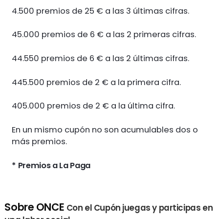
4.500 premios de 25 € a las 3 últimas cifras.
45.000 premios de 6 € a las 2 primeras cifras.
44.550 premios de 6 € a las 2 últimas cifras.
445.500 premios de 2 € a la primera cifra.
405.000 premios de 2 € a la última cifra.
En un mismo cupón no son acumulables dos o
más premios.
* Premios a La Paga
Sobre ONCE
Con el Cupón juegas y participas en