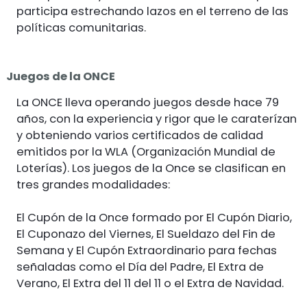
participa estrechando lazos en el terreno de las
políticas comunitarias.
Juegos de la ONCE
La ONCE lleva operando juegos desde hace 79
años, con la experiencia y rigor que le caraterízan
y obteniendo varios certificados de calidad
emitidos por la WLA (Organización Mundial de
Loterías). Los juegos de la Once se clasifican en
tres grandes modalidades:
El Cupón de la Once formado por El Cupón Diario,
El Cuponazo del Viernes, El Sueldazo del Fin de
Semana y El Cupón Extraordinario para fechas
señaladas como el Día del Padre, El Extra de
Verano, El Extra del 11 del 11 o el Extra de Navidad.