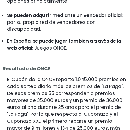
opciones principalmente:
Se pueden adquirir mediante un vendedor oficial:
por su propia red de vendedores con
discapacidad.
En España, se puede jugar también a través de la
web oficial:
Juegos ONCE.
Resultado de ONCE
El Cupón de la ONCE reparte 1.045.000 premios en
cada sorteo diario más los premios de "La Paga".
De esos premios 55 corresponden a premios
mayores de 35.000 euros y un premio de 36.000
euros al año durante 25 años para el premio de
"La Paga". Por lo que respecta al Cuponazo y el
Cuponazo XXL, el primero reparte un premio
mayor de 9 millones y 134 de 25.000 euros, más