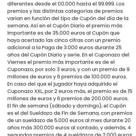
diferentes desde el 00.000 hasta el 99.999. Los
premios y las distintas categorías de premios
varian en función del tipo de Cupón del día de la
semana. Así en el Cupón Diario el premio más
importante es de 35.000 euros al Cupón que
haya acertado las cinco cifras con un premio
adicional a la Paga de 3.000 euros durante 25
años del Cupón Diario y serie. En el Cuponazo del
Viernes el premio más importante es de el
Cuponazo, por solo 3 euros, y con un premio de 9
millones de euros y 6 premios de 100.000 euros.
En caso del que el jugador haya adquirido el
Cuponazo XXL, por 2 euros más, el premio es de 15
millones de euros y 6 premios de 200.000 euros.
El fin de semana (sábado y domingo), el Cupón
es el del Sueldazo de Fin de Semana, con premios
de un sueldazo de 5.000 euros al mes durante 20
años más 300.000 euros al contado, y además, 4
segundos premios de 4 sueldazos de 2.000 euros