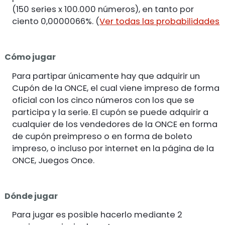
(150 series x 100.000 números), en tanto por
ciento 0,0000066%. (
Ver todas las probabilidades
Cómo jugar
Para partipar únicamente hay que adquirir un
Cupón de la ONCE, el cual viene impreso de forma
oficial con los cinco números con los que se
participa y la serie. El cupón se puede adquirir a
cualquier de los vendedores de la ONCE en forma
de cupón preimpreso o en forma de boleto
impreso, o incluso por internet en la página de la
ONCE, Juegos Once.
Dónde jugar
Para jugar es posible hacerlo mediante 2