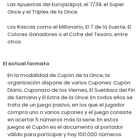
Las Apuestas del Eurojackpot, el 7/39, el Super
Once y el Triplex de la Once.
Los Rascas como el Millonario, El 7 de la Suerte, El
Colores Ganadores o el Cofre del Tesoro, entre
otros.
El actual formato
En la modalidad de Cupón de la Once, la
organización dispone de varios Cupones: Cupón
Diario, Cuponazo de los Viernes, El Sueldazo del Fin
de Semana y El Extra de la Once. En todos ellos se
trata de un juego pasivo, en los que el jugador
compra uno o varios cupones y el juego consiste
en acertar 5 números más la serie. En estos
juegos el Cupón es el documento al portador
válido para participar y hay 100.000 números