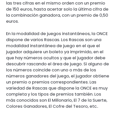
las tres cifras en el mismo orden con un premio
de 150 euros, hasta acertar solo la última cifra de
la combinación ganadora, con un premio de 0,50
euros.
En la modalidad de juegos instantáneos, la ONCE
dispone de varios Rascas. Los Rascas son una
modalidad instantánea de juego en el que el
jugador adquiere un boleto ya imprimido, en el
que hay números ocultos y que el jugador debe
descubrir rascando el área de juego. Si alguno de
los números coincide con uno o más de los
números ganadores del juego, el jugador obtiene
un premio o premios correspondientes. Las
variedad de Rascas que dispone la ONCE es muy
completa y los tipos de premios también. Los
más conocidos son El Millonario, El 7 de la Suerte,
Colores Ganadores, El Cofre del Tesoro, etc..