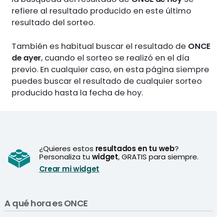
refiere al resultado producido en este último
resultado del sorteo.
También es habitual buscar el resultado de
ONCE
de ayer
, cuando el sorteo se realizó en el día
previo. En cualquier caso, en esta página siempre
puedes buscar el resultado de cualquier sorteo
producido hasta la fecha de hoy.
¿Quieres estos
resultados en tu web
?
Personaliza tu
widget
, GRATIS para siempre.
Crear mi widget
A qué hora es ONCE