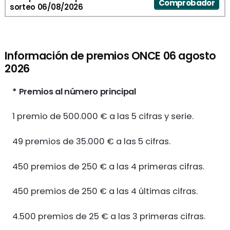
Comprobador
sorteo 06/08/2026
Información de premios ONCE 06 agosto
2026
* Premios al número principal
1 premio de 500.000 € a las 5 cifras y serie.
49 premios de 35.000 € a las 5 cifras.
450 premios de 250 € a las 4 primeras cifras.
450 premios de 250 € a las 4 últimas cifras.
4.500 premios de 25 € a las 3 primeras cifras.