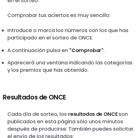
en el sorteo.
Comprobar tus aciertos es muy sencillo:
Introduce o marca los números con los que has
participado en el sorteo de ONCE.
A continuación pulsa en
"Comprobar"
.
Aparecerá una ventana indicando las categorías
y los premios que has obtenido.
Resultados de ONCE
Cada día de sorteo, los
resultados de ONCE
son
publicados en esta página sólo unos minutos
después de producirse. También puedes solicitar
el envío de los resultados: