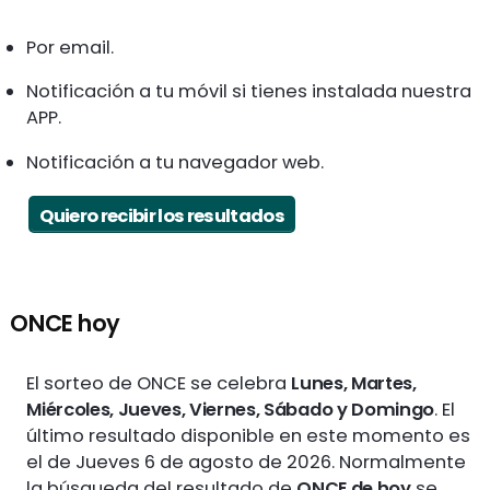
Por email.
Notificación a tu móvil si tienes instalada nuestra
APP.
Notificación a tu navegador web.
Quiero recibir los resultados
ONCE hoy
El sorteo de ONCE se celebra
Lunes, Martes,
Miércoles, Jueves, Viernes, Sábado y Domingo
. El
último resultado disponible en este momento es
el de Jueves 6 de agosto de 2026. Normalmente
la búsqueda del resultado de
ONCE de hoy
se