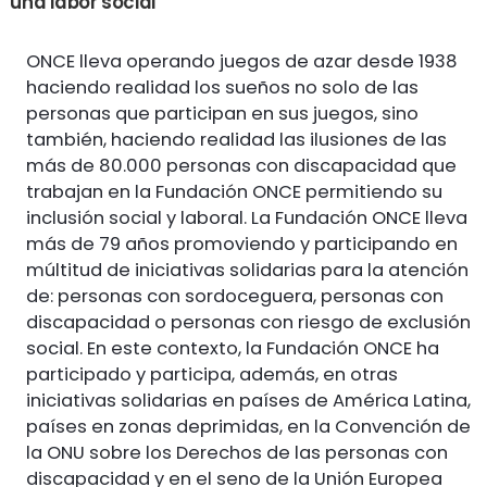
una labor social
ONCE lleva operando juegos de azar desde 1938
haciendo realidad los sueños no solo de las
personas que participan en sus juegos, sino
también, haciendo realidad las ilusiones de las
más de 80.000 personas con discapacidad que
trabajan en la Fundación ONCE permitiendo su
inclusión social y laboral. La Fundación ONCE lleva
más de 79 años promoviendo y participando en
múltitud de iniciativas solidarias para la atención
de: personas con sordoceguera, personas con
discapacidad o personas con riesgo de exclusión
social. En este contexto, la Fundación ONCE ha
participado y participa, además, en otras
iniciativas solidarias en países de América Latina,
países en zonas deprimidas, en la Convención de
la ONU sobre los Derechos de las personas con
discapacidad y en el seno de la Unión Europea