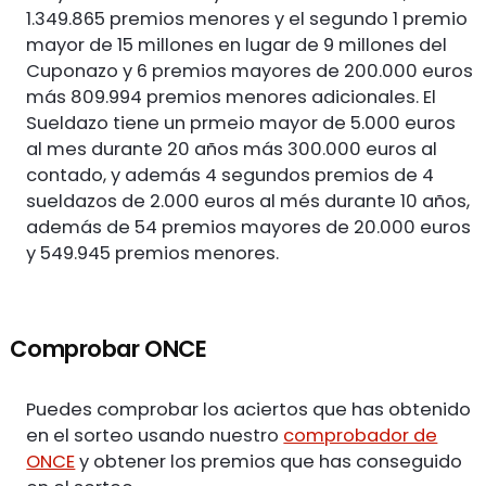
1.349.865 premios menores y el segundo 1 premio
mayor de 15 millones en lugar de 9 millones del
Cuponazo y 6 premios mayores de 200.000 euros
más 809.994 premios menores adicionales. El
Sueldazo tiene un prmeio mayor de 5.000 euros
al mes durante 20 años más 300.000 euros al
contado, y además 4 segundos premios de 4
sueldazos de 2.000 euros al més durante 10 años,
además de 54 premios mayores de 20.000 euros
y 549.945 premios menores.
Comprobar ONCE
Puedes comprobar los aciertos que has obtenido
en el sorteo usando nuestro
comprobador de
ONCE
y obtener los premios que has conseguido