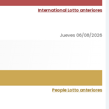
International Lotto anteriores
Jueves 06/08/2026
People Lotto anteriores