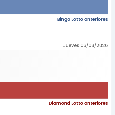
Bingo Lotto anteriores
Jueves 06/08/2026
Diamond Lotto anteriores