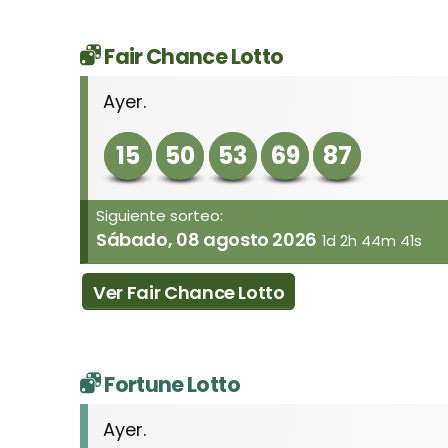
Fair Chance Lotto
Ayer.
15
50
53
69
87
Siguiente sorteo:
Sábado, 08 agosto 2026
1d 2h 44m 41s
Ver Fair Chance Lotto
Fortune Lotto
Ayer.