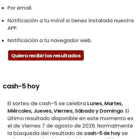
Por email.
Notificación a tu móvil si tienes instalada nuestra
APP.
Notificación a tu navegador web.
Quiero recibir los resultados
cash-5 hoy
El sorteo de cash-5 se celebra
Lunes, Martes,
Miércoles, Jueves, Viernes, Sábado y Domingo
. El
último resultado disponible en este momento es
el de Viernes 7 de agosto de 2026. Normalmente
la búsqueda del resultado de
cash-5 de hoy
se