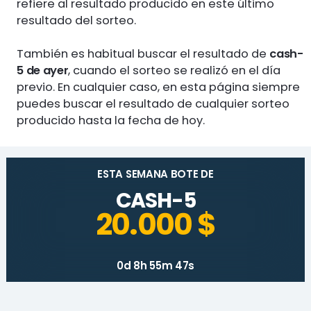
refiere al resultado producido en este último
resultado del sorteo.
También es habitual buscar el resultado de
cash-
5 de ayer
, cuando el sorteo se realizó en el día
previo. En cualquier caso, en esta página siempre
puedes buscar el resultado de cualquier sorteo
producido hasta la fecha de hoy.
ESTA SEMANA BOTE DE
CASH-5
20.000 $
0d 8h 55m 47s