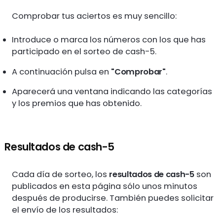
Comprobar tus aciertos es muy sencillo:
Introduce o marca los números con los que has
participado en el sorteo de cash-5.
A continuación pulsa en
"Comprobar"
.
Aparecerá una ventana indicando las categorías
y los premios que has obtenido.
Resultados de cash-5
Cada día de sorteo, los
resultados de cash-5
son
publicados en esta página sólo unos minutos
después de producirse. También puedes solicitar
el envío de los resultados: