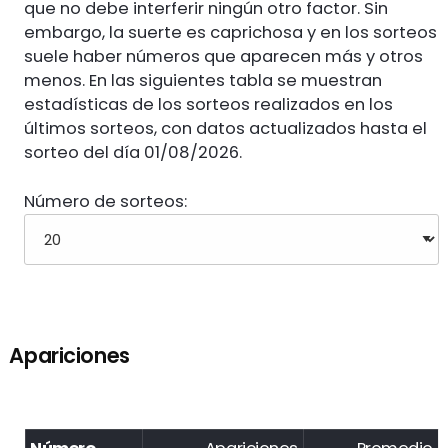
que no debe interferir ningún otro factor. Sin
embargo, la suerte es caprichosa y en los sorteos
suele haber números que aparecen más y otros
menos. En las siguientes tabla se muestran
estadísticas de los sorteos realizados en los
últimos sorteos, con datos actualizados hasta el
sorteo del día 01/08/2026.
Número de sorteos:
Apariciones