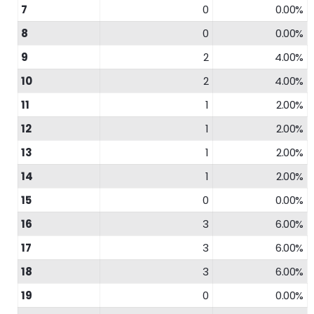
7
0
0.00%
8
0
0.00%
9
2
4.00%
10
2
4.00%
11
1
2.00%
12
1
2.00%
13
1
2.00%
14
1
2.00%
15
0
0.00%
16
3
6.00%
17
3
6.00%
18
3
6.00%
19
0
0.00%