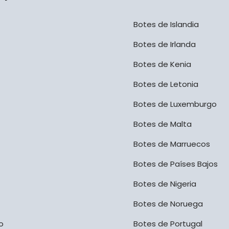
Botes de Islandia
Botes de Irlanda
Botes de Kenia
Botes de Letonia
Botes de Luxemburgo
Botes de Malta
Botes de Marruecos
Botes de Países Bajos
Botes de Nigeria
Botes de Noruega
o
Botes de Portugal