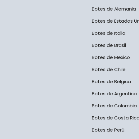
Botes de Alemania
Botes de Estados U
Botes de Italia
Botes de Brasil
Botes de Mexico
Botes de Chile
Botes de Bélgica
Botes de Argentina
Botes de Colombia
Botes de Costa Ric
Botes de Perú