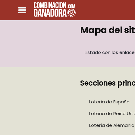
Mapa del sit
Listado con los enlace
Secciones prin
Lotería de España
Lotería de Reino Uni
Lotería de Alemania