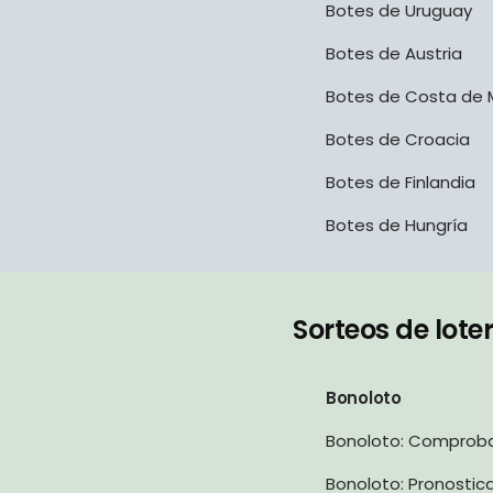
Botes de Uruguay
Botes de Austria
Botes de Costa de M
Botes de Croacia
Botes de Finlandia
Botes de Hungría
Sorteos de lote
Bonoloto
Bonoloto: Comprob
Bonoloto: Pronostic