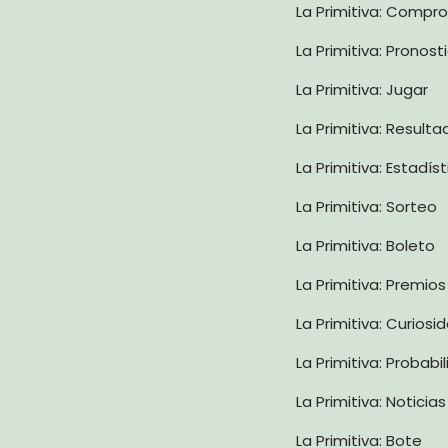
La Primitiva: Compr
La Primitiva: Pronost
La Primitiva: Jugar
La Primitiva: Result
La Primitiva: Estadís
La Primitiva: Sorteo
La Primitiva: Boleto
La Primitiva: Premios
La Primitiva: Curiosi
La Primitiva: Probabi
La Primitiva: Noticias
La Primitiva: Bote