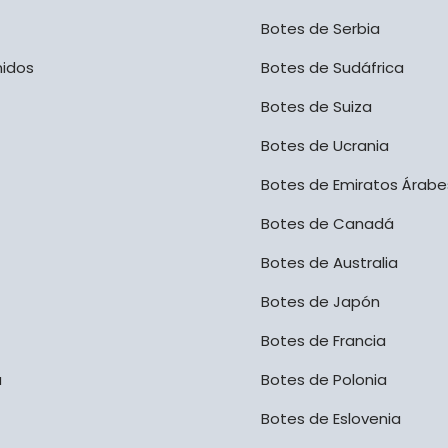
Botes de Serbia
nidos
Botes de Sudáfrica
Botes de Suiza
Botes de Ucrania
Botes de Emiratos Árabe
Botes de Canadá
Botes de Australia
Botes de Japón
Botes de Francia
a
Botes de Polonia
Botes de Eslovenia