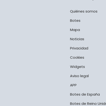
Quiénes somos
Botes
Mapa
Noticias
Privacidad
Cookies
Widgets
Aviso legal
APP
Botes de España
Botes de Reino Unid