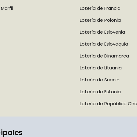
Marfil
Lotería de Francia
Lotería de Polonia
Lotería de Eslovenia
Lotería de Eslovaquia
Lotería de Dinamarca
Lotería de Lituania
Lotería de Suecia
Lotería de Estonia
Lotería de República Ch
cipales