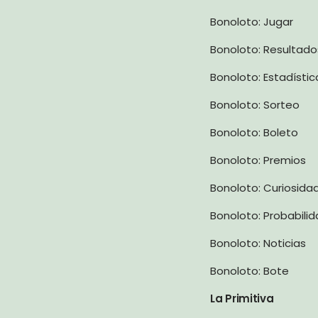
Bonoloto: Jugar
Bonoloto: Resultado
Bonoloto: Estadístic
Bonoloto: Sorteo
Bonoloto: Boleto
Bonoloto: Premios
Bonoloto: Curiosida
Bonoloto: Probabili
Bonoloto: Noticias
Bonoloto: Bote
La Primitiva