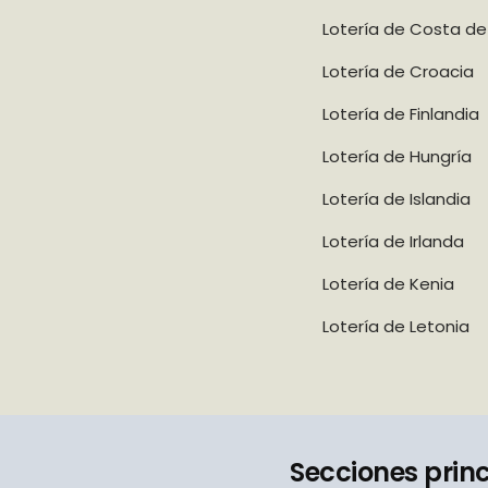
Lotería de Costa de 
Lotería de Croacia
Lotería de Finlandia
Lotería de Hungría
Lotería de Islandia
Lotería de Irlanda
Lotería de Kenia
Lotería de Letonia
Secciones prin