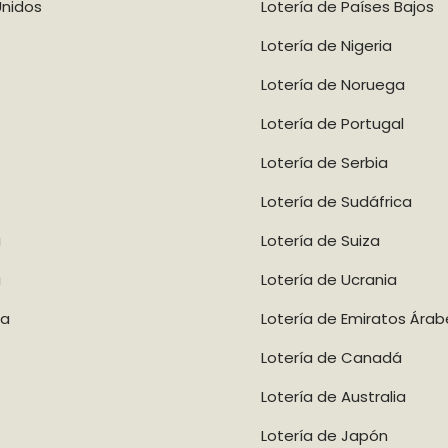
Unidos
Lotería de Países Bajos
Lotería de Nigeria
Lotería de Noruega
Lotería de Portugal
Lotería de Serbia
Lotería de Sudáfrica
a
Lotería de Suiza
a
Lotería de Ucrania
ca
Lotería de Emiratos Árab
Lotería de Canadá
Lotería de Australia
Lotería de Japón