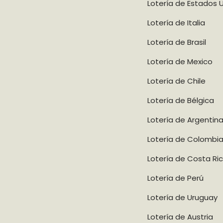
Lotería de Estados 
Lotería de Italia
Lotería de Brasil
Lotería de Mexico
Lotería de Chile
Lotería de Bélgica
Lotería de Argentin
Lotería de Colombi
Lotería de Costa Ri
Lotería de Perú
Lotería de Uruguay
Lotería de Austria