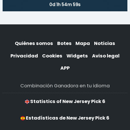
0d 1h 54m 59s
Quiénes somos
Botes
Mapa
Noticias
Privacidad
Cookies
Widgets
Aviso legal
APP
Combinación Ganadora en tu idioma
Statistics of New Jersey Pick 6
Estadísticas de New Jersey Pick 6