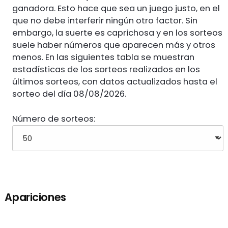
ganadora. Esto hace que sea un juego justo, en el
que no debe interferir ningún otro factor. Sin
embargo, la suerte es caprichosa y en los sorteos
suele haber números que aparecen más y otros
menos. En las siguientes tabla se muestran
estadísticas de los sorteos realizados en los
últimos sorteos, con datos actualizados hasta el
sorteo del día 08/08/2026.
Número de sorteos:
Apariciones