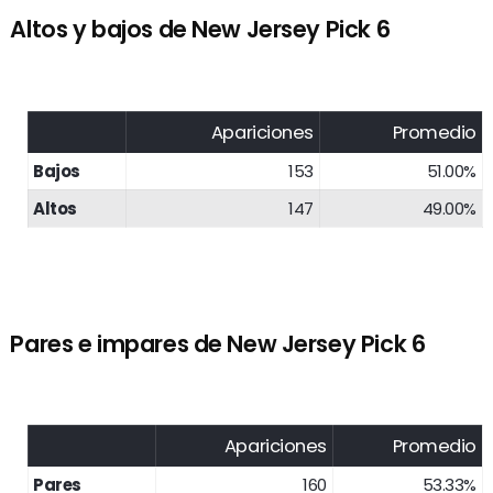
Altos y bajos de New Jersey Pick 6
Apariciones
Promedio
Bajos
153
51.00%
Altos
147
49.00%
Pares e impares de New Jersey Pick 6
Apariciones
Promedio
Pares
160
53.33%