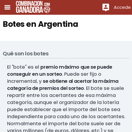
Accede
Botes en Argentina
Qué son los botes
El "bote" es el
premio máximo que se puede
conseguir en un sorteo
. Puede ser fijo o
incremental, y
se obtiene al acertar la máxima
categoría de premios del sorteo
. El bote se suele
repartir entre los acertantes de esa máxima
categoría, aunque el organizador de la lotería
puede establecer que el importe del bote sea
independiente para cada uno de los acertantes.
Normalmente el importe del bote suele ser de
varios millones (de euros, dólares, etc.) y se