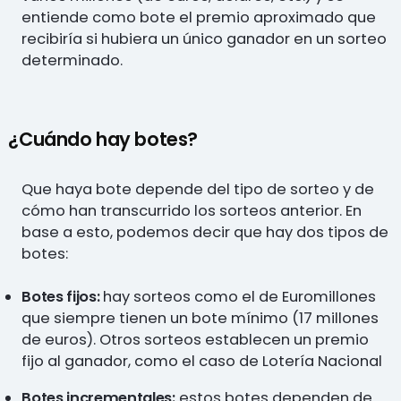
entiende como bote el premio aproximado que
recibiría si hubiera un único ganador en un sorteo
determinado.
¿Cuándo hay botes?
Que haya bote depende del tipo de sorteo y de
cómo han transcurrido los sorteos anterior. En
base a esto, podemos decir que hay dos tipos de
botes:
Botes fijos:
hay sorteos como el de Euromillones
que siempre tienen un bote mínimo (17 millones
de euros). Otros sorteos establecen un premio
fijo al ganador, como el caso de Lotería Nacional
Botes incrementales:
estos botes dependen de