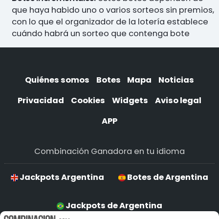
que haya habido uno o varios sorteos sin premios,
con lo que el organizador de la lotería establece
cuándo habrá un sorteo que contenga bote
Quiénes somos
Botes
Mapa
Noticias
Privacidad
Cookies
Widgets
Aviso legal
APP
Combinación Ganadora en tu idioma
Jackpots Argentina
Botes de Argentina
Jackpots de Argentina