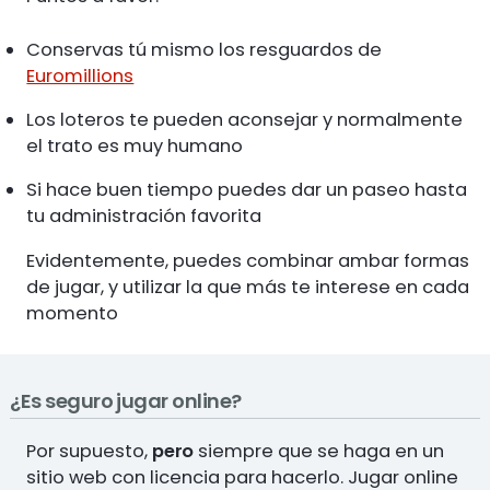
Conservas tú mismo los resguardos de
Euromillions
Los loteros te pueden aconsejar y normalmente
el trato es muy humano
Si hace buen tiempo puedes dar un paseo hasta
tu administración favorita
Evidentemente, puedes combinar ambar formas
de jugar, y utilizar la que más te interese en cada
momento
¿Es seguro jugar online?
Por supuesto,
pero
siempre que se haga en un
sitio web con licencia para hacerlo. Jugar online