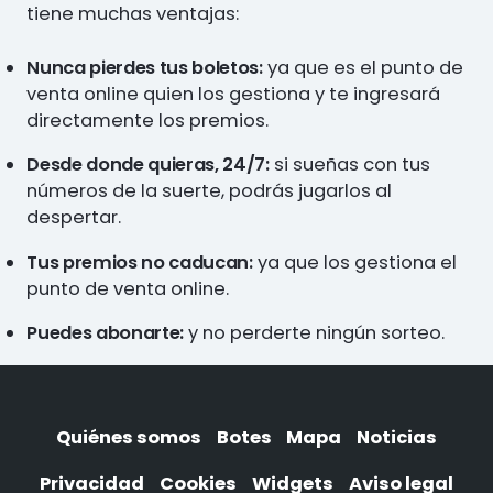
tiene muchas ventajas:
Nunca pierdes tus boletos:
ya que es el punto de
venta online quien los gestiona y te ingresará
directamente los premios.
Desde donde quieras, 24/7:
si sueñas con tus
números de la suerte, podrás jugarlos al
despertar.
Tus premios no caducan:
ya que los gestiona el
punto de venta online.
Puedes abonarte:
y no perderte ningún sorteo.
Quiénes somos
Botes
Mapa
Noticias
Privacidad
Cookies
Widgets
Aviso legal