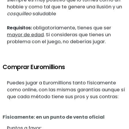
hobbie y como tal que te genere una ilusión y un
cosquilleo
saludable
Requisitos:
obligatoriamente, tienes que ser
mayor de edad
. Si consideras que tienes un
problema con el juego, no deberías jugar.
Comprar Euromillions
Puedes jugar a Euromillions tanto físicamente
como online, con las mismas garantías aunque sí
que cada método tiene sus pros y sus contras:
Físicamente: en un punto de venta oficial
Puntos a favor: