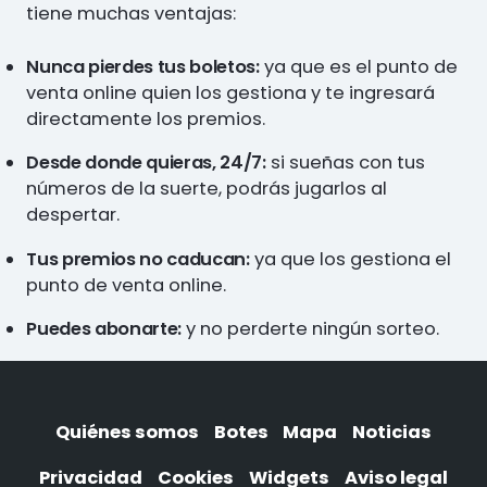
tiene muchas ventajas:
Nunca pierdes tus boletos:
ya que es el punto de
venta online quien los gestiona y te ingresará
directamente los premios.
Desde donde quieras, 24/7:
si sueñas con tus
números de la suerte, podrás jugarlos al
despertar.
Tus premios no caducan:
ya que los gestiona el
punto de venta online.
Puedes abonarte:
y no perderte ningún sorteo.
Quiénes somos
Botes
Mapa
Noticias
Privacidad
Cookies
Widgets
Aviso legal