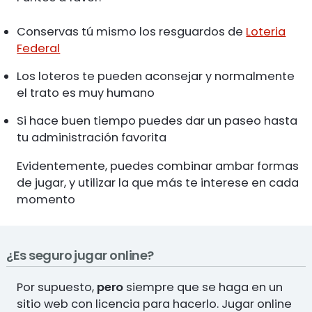
Conservas tú mismo los resguardos de
Loteria
Federal
Los loteros te pueden aconsejar y normalmente
el trato es muy humano
Si hace buen tiempo puedes dar un paseo hasta
tu administración favorita
Evidentemente, puedes combinar ambar formas
de jugar, y utilizar la que más te interese en cada
momento
¿Es seguro jugar online?
Por supuesto,
pero
siempre que se haga en un
sitio web con licencia para hacerlo. Jugar online