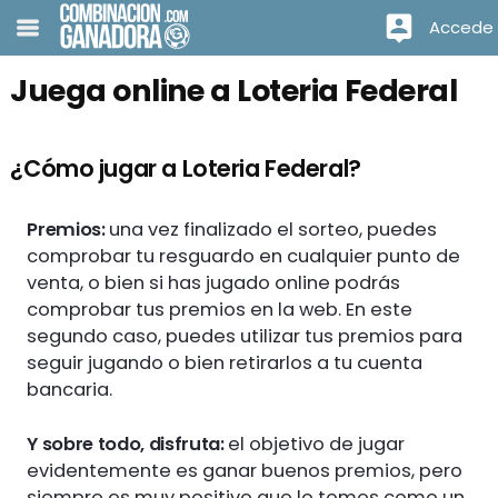
Accede
Juega online a Loteria Federal
¿Cómo jugar a Loteria Federal?
Premios:
una vez finalizado el sorteo, puedes
comprobar tu resguardo en cualquier punto de
venta, o bien si has jugado online podrás
comprobar tus premios en la web. En este
segundo caso, puedes utilizar tus premios para
seguir jugando o bien retirarlos a tu cuenta
bancaria.
Y sobre todo, disfruta:
el objetivo de jugar
evidentemente es ganar buenos premios, pero
siempre es muy positivo que lo tomes como un