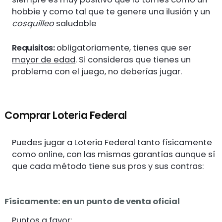
hobbie y como tal que te genere una ilusión y un
cosquilleo
saludable
Requisitos:
obligatoriamente, tienes que ser
mayor de edad
. Si consideras que tienes un
problema con el juego, no deberías jugar.
Comprar Loteria Federal
Puedes jugar a Loteria Federal tanto físicamente
como online, con las mismas garantías aunque sí
que cada método tiene sus pros y sus contras:
Físicamente: en un punto de venta oficial
Puntos a favor: