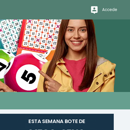
Accede
ESTA SEMANA BOTE DE