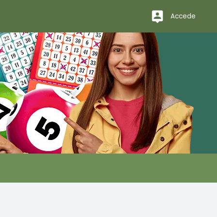
Accede