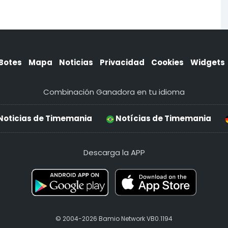
Botes
Mapa
Noticias
Privacidad
Cookies
Widgets
Combinación Ganadora en tu idioma
Noticias de Timemania
Notícias de Timemania
Descarga la APP
© 2004-2026 Bamio Network VB0.1194