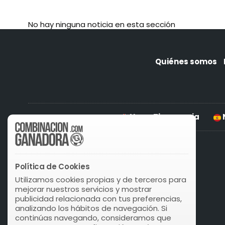
No hay ninguna noticia en esta sección
Quiénes somos
News Timemania
Política de Cookies
Utilizamos cookies propias y de terceros para
mejorar nuestros servicios y mostrar
publicidad relacionada con tus preferencias,
analizando los hábitos de navegación. Si
continúas navegando, consideramos que