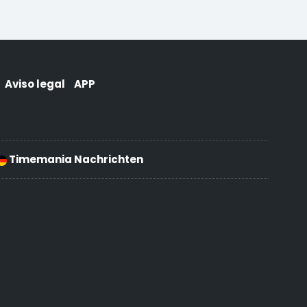
Aviso legal
APP
Timemania Nachrichten