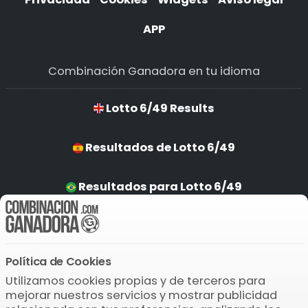
APP
Combinación Ganadora en tu idioma
Lotto 6/49 Results
Resultados de Lotto 6/49
Resultados para Lotto 6/49
Ergebnisse von Lotto 6/49
Política de Cookies
Descarga la APP
Utilizamos cookies propias y de terceros para
mejorar nuestros servicios y mostrar publicidad