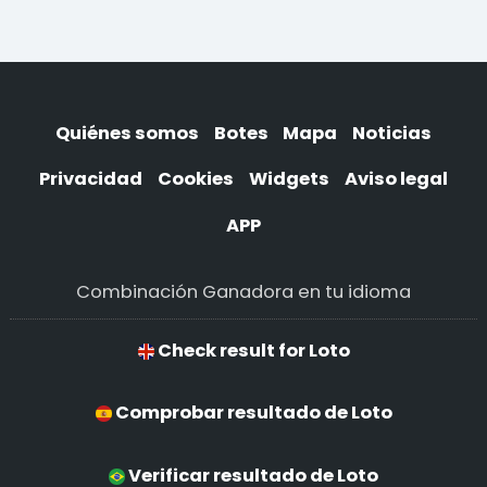
Quiénes somos
Botes
Mapa
Noticias
Privacidad
Cookies
Widgets
Aviso legal
APP
Combinación Ganadora en tu idioma
Check result for Loto
Comprobar resultado de Loto
Verificar resultado de Loto