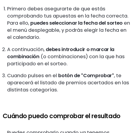
Primero debes asegurarte de que estás
comprobando tus apuestas en la fecha correcta.
Para ello,
puedes seleccionar la fecha del sorteo
en
el menú desplegable, y podrás elegir la fecha en
el calendario.
A continuación,
debes introducir o marcar la
combinación
(o combinaciones) con la que has
participado en el sorteo.
Cuando pulses en el
botón de "Comprobar"
, te
aparecerá el listado de premios acertados en las
distintas categorías.
Cuándo puedo comprobar el resultado
Puedes comprobarlo cuando ya tenemos