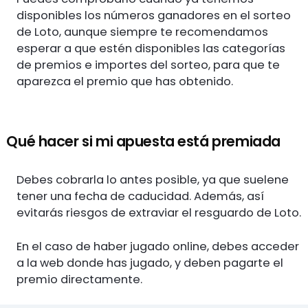
disponibles los números ganadores en el sorteo
de Loto, aunque siempre te recomendamos
esperar a que estén disponibles las categorías
de premios e importes del sorteo, para que te
aparezca el premio que has obtenido.
Qué hacer si mi apuesta está premiada
Debes cobrarla lo antes posible, ya que suelene
tener una fecha de caducidad. Además, así
evitarás riesgos de extraviar el resguardo de Loto.
En el caso de haber jugado online, debes acceder
a la web donde has jugado, y deben pagarte el
premio directamente.