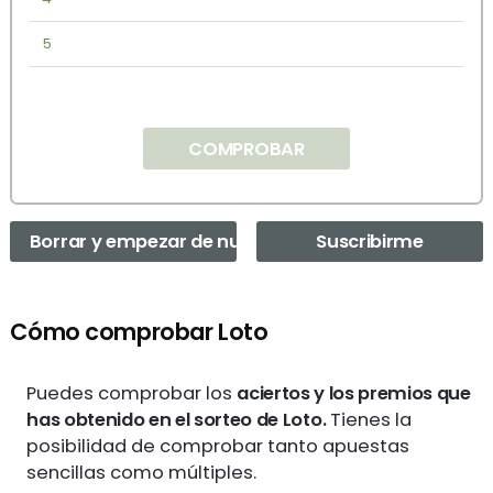
5
COMPROBAR
Borrar y empezar de nuevo
Suscribirme
Cómo comprobar Loto
Puedes comprobar los
aciertos y los premios que
has obtenido en el sorteo de Loto.
Tienes la
posibilidad de comprobar tanto apuestas
sencillas como múltiples.