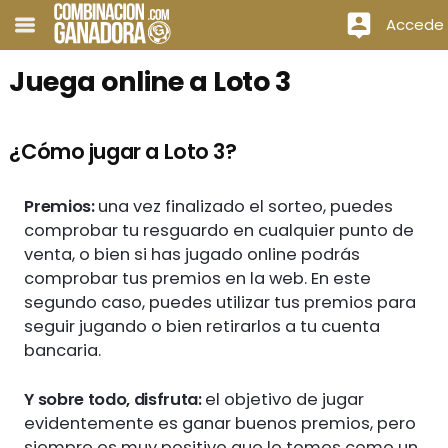
Accede
Juega online a Loto 3
¿Cómo jugar a Loto 3?
Premios:
una vez finalizado el sorteo, puedes
comprobar tu resguardo en cualquier punto de
venta, o bien si has jugado online podrás
comprobar tus premios en la web. En este
segundo caso, puedes utilizar tus premios para
seguir jugando o bien retirarlos a tu cuenta
bancaria.
Y sobre todo, disfruta:
el objetivo de jugar
evidentemente es ganar buenos premios, pero
siempre es muy positivo que lo tomes como un