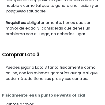
hobbie y como tal que te genere una ilusión y un
cosquilleo
saludable
Requisitos:
obligatoriamente, tienes que ser
mayor de edad
. Si consideras que tienes un
problema con el juego, no deberías jugar.
Comprar Loto 3
Puedes jugar a Loto 3 tanto físicamente como
online, con las mismas garantías aunque sí que
cada método tiene sus pros y sus contras:
Físicamente: en un punto de venta oficial
Puntos a favor: