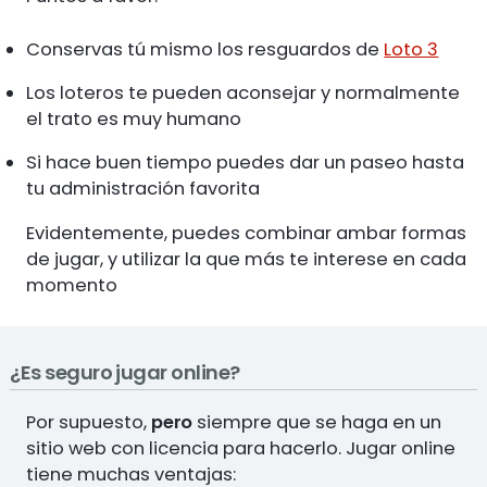
Conservas tú mismo los resguardos de
Loto 3
Los loteros te pueden aconsejar y normalmente
el trato es muy humano
Si hace buen tiempo puedes dar un paseo hasta
tu administración favorita
Evidentemente, puedes combinar ambar formas
de jugar, y utilizar la que más te interese en cada
momento
¿Es seguro jugar online?
Por supuesto,
pero
siempre que se haga en un
sitio web con licencia para hacerlo. Jugar online
tiene muchas ventajas: