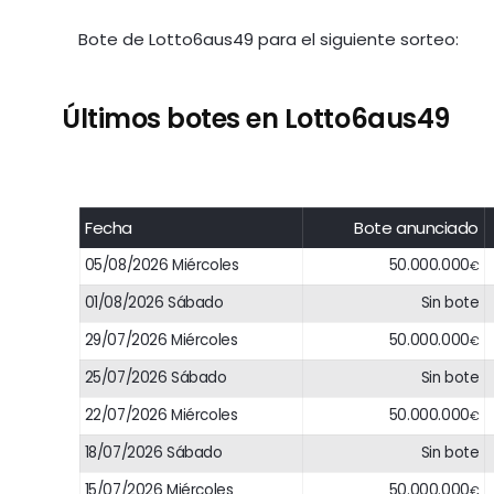
Bote de Lotto6aus49 para el siguiente sorteo:
Últimos botes en Lotto6aus49
Fecha
Bote anunciado
05/08/2026 Miércoles
50.000.000
€
01/08/2026 Sábado
Sin bote
29/07/2026 Miércoles
50.000.000
€
25/07/2026 Sábado
Sin bote
22/07/2026 Miércoles
50.000.000
€
18/07/2026 Sábado
Sin bote
15/07/2026 Miércoles
50.000.000
€