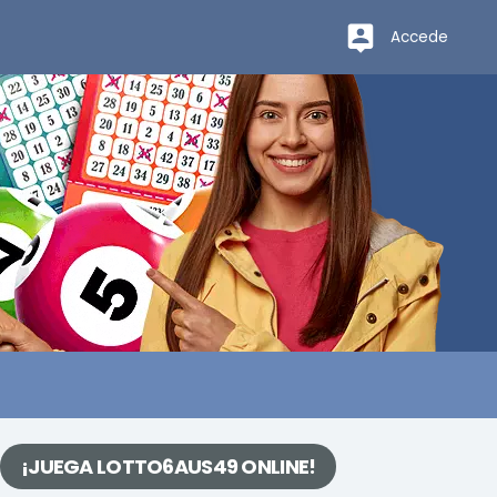
Accede
¡JUEGA LOTTO6AUS49 ONLINE!