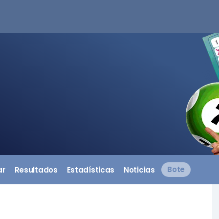
ar
Resultados
Estadísticas
Noticias
Bote