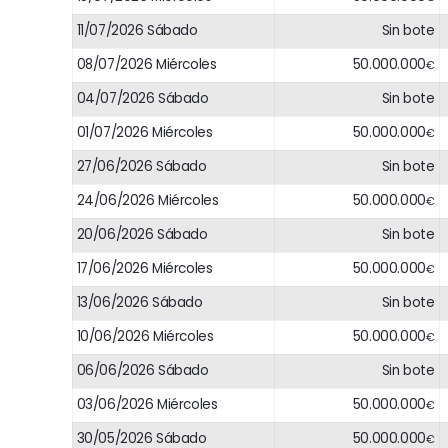
11/07/2026 Sábado
Sin bote
08/07/2026 Miércoles
50.000.000
€
04/07/2026 Sábado
Sin bote
01/07/2026 Miércoles
50.000.000
€
27/06/2026 Sábado
Sin bote
24/06/2026 Miércoles
50.000.000
€
20/06/2026 Sábado
Sin bote
17/06/2026 Miércoles
50.000.000
€
13/06/2026 Sábado
Sin bote
10/06/2026 Miércoles
50.000.000
€
06/06/2026 Sábado
Sin bote
03/06/2026 Miércoles
50.000.000
€
30/05/2026 Sábado
50.000.000
€