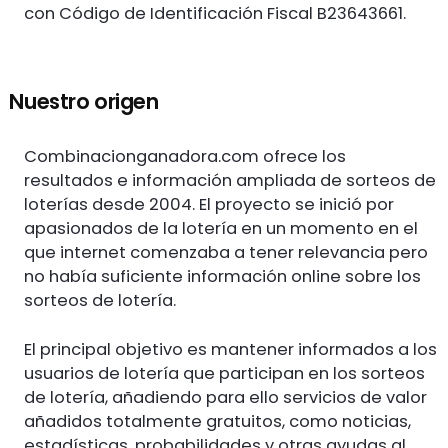
con Código de Identificación Fiscal B23643661.
Nuestro origen
Combinacionganadora.com ofrece los
resultados e información ampliada de sorteos de
loterías desde 2004. El proyecto se inició por
apasionados de la lotería en un momento en el
que internet comenzaba a tener relevancia pero
no había suficiente información online sobre los
sorteos de lotería.
El principal objetivo es mantener informados a los
usuarios de lotería que participan en los sorteos
de lotería, añadiendo para ello servicios de valor
añadidos totalmente gratuitos, como noticias,
estadísticas, probabilidades y otras ayudas al