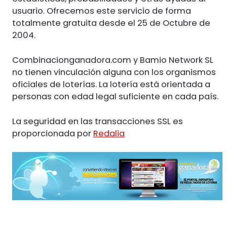
usuario. Ofrecemos este servicio de forma
totalmente gratuita desde el 25 de Octubre de
2004.
Combinacionganadora.com y Bamio Network SL
no tienen vinculación alguna con los organismos
oficiales de loterías. La lotería está orientada a
personas con edad legal suficiente en cada país.
La seguridad en las transacciones SSL es
proporcionada por
Redalia