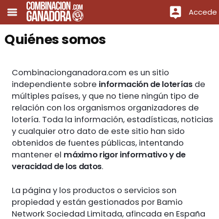
Accede
Quiénes somos
Combinacionganadora.com es un sitio
independiente sobre
información de loterías
de
múltiples países, y que no tiene ningún tipo de
relación con los organismos organizadores de
lotería. Toda la información, estadísticas, noticias
y cualquier otro dato de este sitio han sido
obtenidos de fuentes públicas, intentando
mantener el
máximo rigor informativo y de
veracidad de los datos
.
La página y los productos o servicios son
propiedad y están gestionados por Bamio
Network Sociedad Limitada, afincada en España