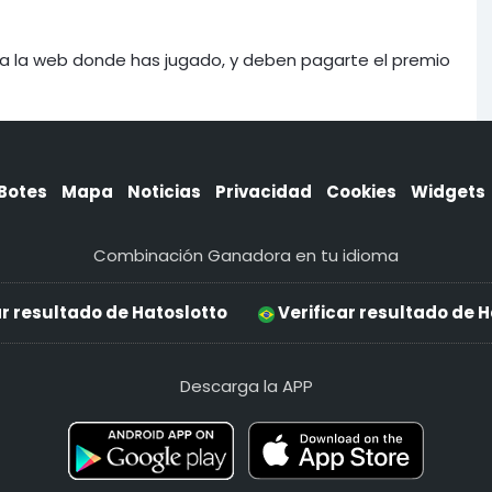
 a la web donde has jugado, y deben pagarte el premio
Botes
Mapa
Noticias
Privacidad
Cookies
Widgets
Combinación Ganadora en tu idioma
 resultado de Hatoslotto
Verificar resultado de H
Descarga la APP