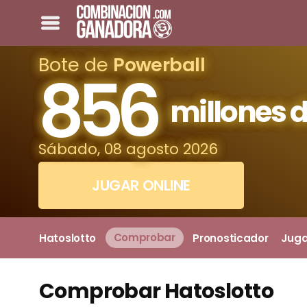
Bote de
Powerball
856
millones d
Sábado, 08 agosto 2026
JUGAR ONLINE
Hatoslotto
Comprobar
Pronosticador
Juga
Comprobar Hatoslotto