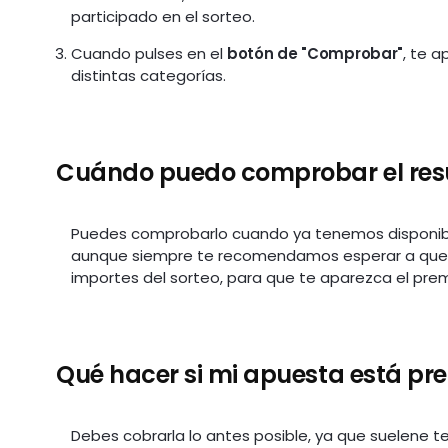
participado en el sorteo.
Cuando pulses en el
botón de "Comprobar"
, te 
distintas categorías.
Cuándo puedo comprobar el res
Puedes comprobarlo cuando ya tenemos disponibl
aunque siempre te recomendamos esperar a que e
importes del sorteo, para que te aparezca el pre
Qué hacer si mi apuesta está p
Debes cobrarla lo antes posible, ya que suelene 