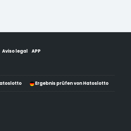
Aviso legal
APP
atoslotto
Ergebnis prüfen von Hatoslotto