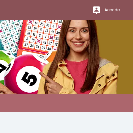
Accede