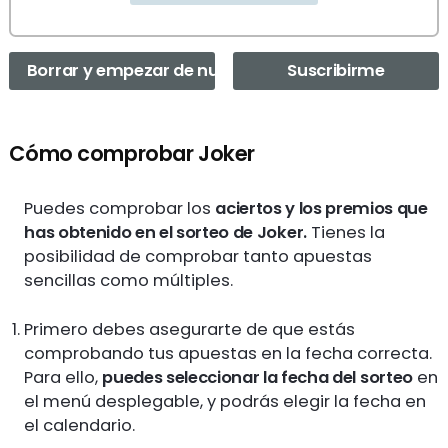
Borrar y empezar de nuevo
Suscribirme
Cómo comprobar Joker
Puedes comprobar los
aciertos y los premios que
has obtenido en el sorteo de Joker.
Tienes la
posibilidad de comprobar tanto apuestas
sencillas como múltiples.
Primero debes asegurarte de que estás
comprobando tus apuestas en la fecha correcta.
Para ello,
puedes seleccionar la fecha del sorteo
en
el menú desplegable, y podrás elegir la fecha en
el calendario.