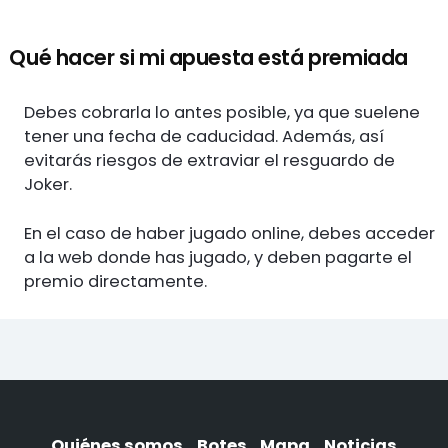
Qué hacer si mi apuesta está premiada
Debes cobrarla lo antes posible, ya que suelene
tener una fecha de caducidad. Además, así
evitarás riesgos de extraviar el resguardo de
Joker.
En el caso de haber jugado online, debes acceder
a la web donde has jugado, y deben pagarte el
premio directamente.
Quiénes somos
Botes
Mapa
Noticias