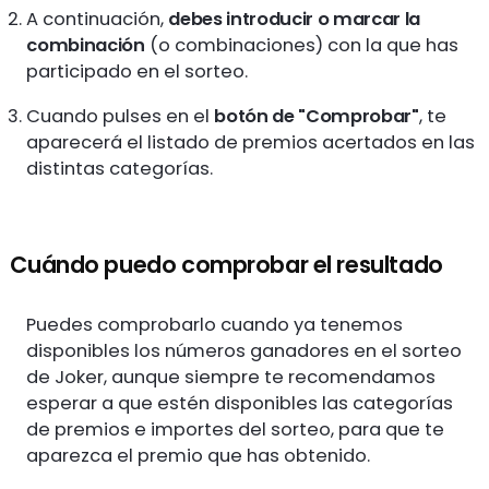
A continuación,
debes introducir o marcar la
combinación
(o combinaciones) con la que has
participado en el sorteo.
Cuando pulses en el
botón de "Comprobar"
, te
aparecerá el listado de premios acertados en las
distintas categorías.
Cuándo puedo comprobar el resultado
Puedes comprobarlo cuando ya tenemos
disponibles los números ganadores en el sorteo
de Joker, aunque siempre te recomendamos
esperar a que estén disponibles las categorías
de premios e importes del sorteo, para que te
aparezca el premio que has obtenido.