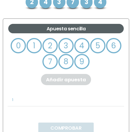
2
4
3
7
3
4
Apuesta sencilla
0
1
2
3
4
5
6
7
8
9
Añadir apuesta
1
COMPROBAR