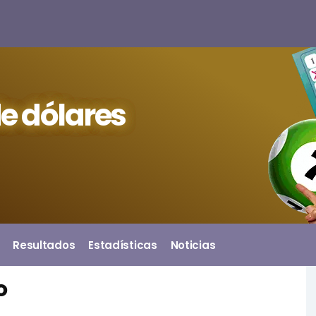
e dólares
Resultados
Estadísticas
Noticias
o