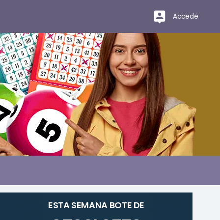
Accede
ESTA SEMANA BOTE DE