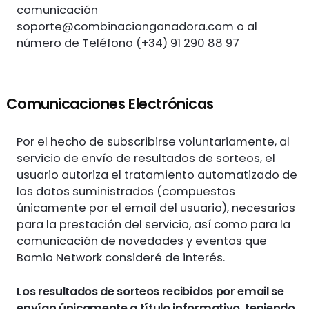
comunicación
soporte@combinacionganadora.com
o al
número de Teléfono (+34) 91 290 88 97
Comunicaciones Electrónicas
Por el hecho de subscribirse voluntariamente, al
servicio de envío de resultados de sorteos, el
usuario autoriza el tratamiento automatizado de
los datos suministrados (compuestos
únicamente por el email del usuario), necesarios
para la prestación del servicio, así como para la
comunicación de novedades y eventos que
Bamio Network consideré de interés.
Los resultados de sorteos recibidos por email se
envían únicamente a título informativo, teniendo