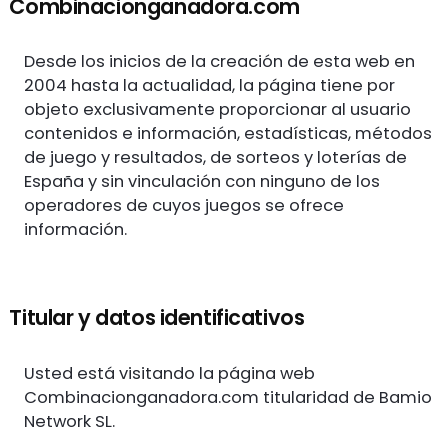
Combinacionganadora.com
Desde los inicios de la creación de esta web en
2004 hasta la actualidad, la página tiene por
objeto exclusivamente proporcionar al usuario
contenidos e información, estadísticas, métodos
de juego y resultados, de sorteos y loterías de
España y sin vinculación con ninguno de los
operadores de cuyos juegos se ofrece
información.
Titular y datos identificativos
Usted está visitando la página web
Combinacionganadora.com titularidad de Bamio
Network SL.