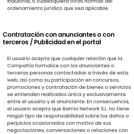
industrial, o cualesquiera otras normas del
ordenamiento jurídico que sea aplicable.
Contratación con anunciantes o con
terceros / Publicidad en el portal
El usuario acepta que cualquier relación que la
Compañía formalice con los anunciantes o
terceras personas contactadas a través de esta
web, así como su participación en concursos,
promociones y contratación de bienes o servicios
se entienden realizados única y exclusivamente
entre el usuario y el anunciante. En consecuencia,
el usuario acepta que Bamio Network S.L. no tiene
ningún tipo de responsabilidad sobre los daños o
perjuicios ocasionados con motivo de sus
negociaciones, conversaciones o relaciones con