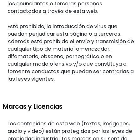
los anunciantes o terceras personas
contactadas a través de esta web.
Está prohibido, la introducción de virus que
puedan perjudicar esta página o a terceros.
Además está prohibido el envío y transmisión de
cualquier tipo de material amenazador,
difamatorio, obsceno, pornográfico o en
cualquier modo ofensivo y/o que constituya o
fomente conductas que puedan ser contrarias a
las leyes vigentes.
Marcas y Licencias
Los contenidos de esta web (textos, imágenes,
audio y video) están protegidos por las leyes de
propiedad industrial. Las marcas en su sentido