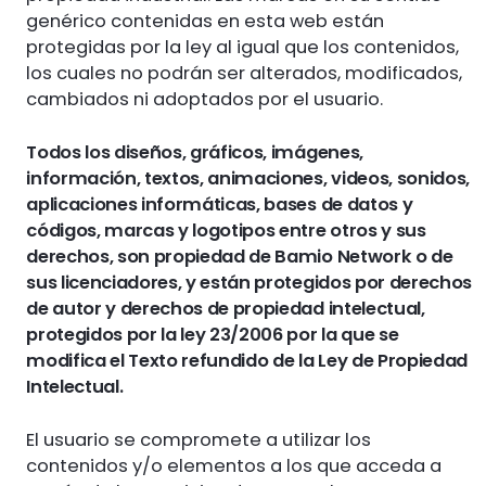
genérico contenidas en esta web están
protegidas por la ley al igual que los contenidos,
los cuales no podrán ser alterados, modificados,
cambiados ni adoptados por el usuario.
Todos los diseños, gráficos, imágenes,
información, textos, animaciones, videos, sonidos,
aplicaciones informáticas, bases de datos y
códigos, marcas y logotipos entre otros y sus
derechos, son propiedad de Bamio Network o de
sus licenciadores, y están protegidos por derechos
de autor y derechos de propiedad intelectual,
protegidos por la ley 23/2006 por la que se
modifica el Texto refundido de la Ley de Propiedad
Intelectual.
El usuario se compromete a utilizar los
contenidos y/o elementos a los que acceda a