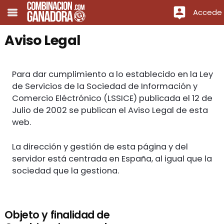
Accede
Aviso Legal
Para dar cumplimiento a lo establecido en la Ley
de Servicios de la Sociedad de Información y
Comercio Eléctrónico (LSSICE) publicada el 12 de
Julio de 2002 se publican el Aviso Legal de esta
web.
La dirección y gestión de esta página y del
servidor está centrada en España, al igual que la
sociedad que la gestiona.
Objeto y finalidad de