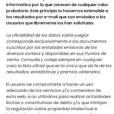
informativo por lo que carecen de cualquier valor
probatorio. Este principio lo hacemos extensible a
los resultados por e-mail que son enviados a los
Usuarios que libremente los han solicitado.
La oficialidad de los datos sobre juegos
corresponde exclusivamente a los documentos
suscritos por las entidades emisoras de los
diversos sorteos y disponibles en sus Puntos de
Venta. Consulte y coteje siempre en cualquier
caso la lista oficial que es la única que da fe de los
resultados, estadísticas y premios obtenidos
El usuario se compromete a hacer un uso
adecuado de los servicios y/o contenidos de
esta web, a no utilizarlos para realizar actividades
ilícitas o constitutivas de delito y/o que infrinjan
la regulación sobre propiedad intelectual e