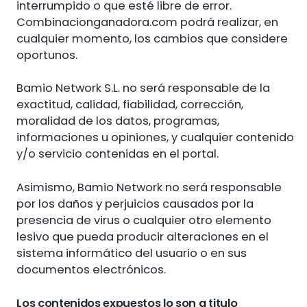
interrumpido o que esté libre de error.
Combinacionganadora.com podrá realizar, en
cualquier momento, los cambios que considere
oportunos.
Bamio Network S.L. no será responsable de la
exactitud, calidad, fiabilidad, corrección,
moralidad de los datos, programas,
informaciones u opiniones, y cualquier contenido
y/o servicio contenidas en el portal.
Asimismo, Bamio Network no será responsable
por los daños y perjuicios causados por la
presencia de virus o cualquier otro elemento
lesivo que pueda producir alteraciones en el
sistema informático del usuario o en sus
documentos electrónicos.
Los contenidos expuestos lo son a titulo