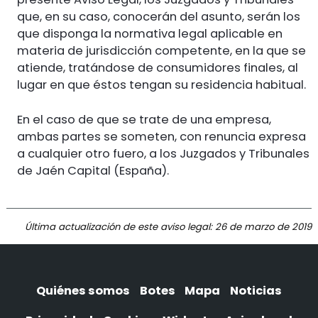
que, en su caso, conocerán del asunto, serán los
que disponga la normativa legal aplicable en
materia de jurisdicción competente, en la que se
atiende, tratándose de consumidores finales, al
lugar en que éstos tengan su residencia habitual.
En el caso de que se trate de una empresa,
ambas partes se someten, con renuncia expresa
a cualquier otro fuero, a los Juzgados y Tribunales
de Jaén Capital (España).
Última actualización de este aviso legal: 26 de marzo de 2019
Quiénes somos
Botes
Mapa
Noticias