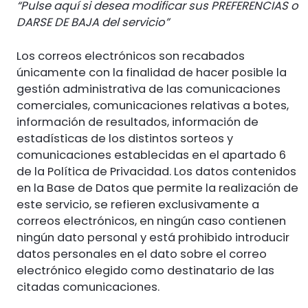
“Pulse aquí si desea modificar sus PREFERENCIAS o
DARSE DE BAJA del servicio”
Los correos electrónicos son recabados
únicamente con la finalidad de hacer posible la
gestión administrativa de las comunicaciones
comerciales, comunicaciones relativas a botes,
información de resultados, información de
estadísticas de los distintos sorteos y
comunicaciones establecidas en el apartado 6
de la Política de Privacidad. Los datos contenidos
en la Base de Datos que permite la realización de
este servicio, se refieren exclusivamente a
correos electrónicos, en ningún caso contienen
ningún dato personal y está prohibido introducir
datos personales en el dato sobre el correo
electrónico elegido como destinatario de las
citadas comunicaciones.