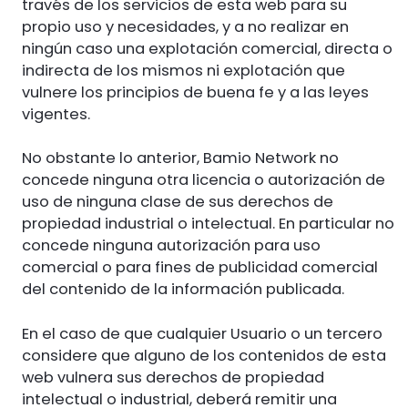
través de los servicios de esta web para su
propio uso y necesidades, y a no realizar en
ningún caso una explotación comercial, directa o
indirecta de los mismos ni explotación que
vulnere los principios de buena fe y a las leyes
vigentes.
No obstante lo anterior, Bamio Network no
concede ninguna otra licencia o autorización de
uso de ninguna clase de sus derechos de
propiedad industrial o intelectual. En particular no
concede ninguna autorización para uso
comercial o para fines de publicidad comercial
del contenido de la información publicada.
En el caso de que cualquier Usuario o un tercero
considere que alguno de los contenidos de esta
web vulnera sus derechos de propiedad
intelectual o industrial, deberá remitir una