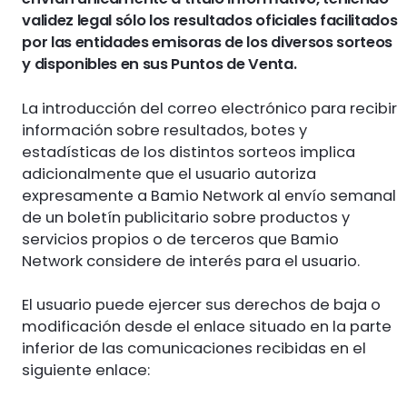
validez legal sólo los resultados oficiales facilitados
por las entidades emisoras de los diversos sorteos
y disponibles en sus Puntos de Venta.
La introducción del correo electrónico para recibir
información sobre resultados, botes y
estadísticas de los distintos sorteos implica
adicionalmente que el usuario autoriza
expresamente a Bamio Network al envío semanal
de un boletín publicitario sobre productos y
servicios propios o de terceros que Bamio
Network considere de interés para el usuario.
El usuario puede ejercer sus derechos de baja o
modificación desde el enlace situado en la parte
inferior de las comunicaciones recibidas en el
siguiente enlace: