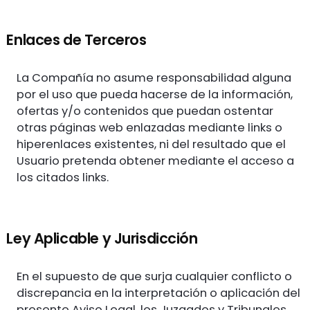
Enlaces de Terceros
La Compañía no asume responsabilidad alguna
por el uso que pueda hacerse de la información,
ofertas y/o contenidos que puedan ostentar
otras páginas web enlazadas mediante links o
hiperenlaces existentes, ni del resultado que el
Usuario pretenda obtener mediante el acceso a
los citados links.
Ley Aplicable y Jurisdicción
En el supuesto de que surja cualquier conflicto o
discrepancia en la interpretación o aplicación del
presente Aviso Legal, los Juzgados y Tribunales