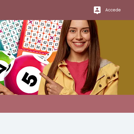
Accede