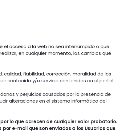
e el acceso a la web no sea interrumpido o que
realizar, en cualquier momento, los cambios que
 calidad, fiabilidad, corrección, moralidad de los
er contenido y/o servicio contenidas en el portal.
daños y perjuicios causados por la presencia de
ucir alteraciones en el sistema informático del
 por lo que carecen de cualquier valor probatorio.
os por e-mail que son enviados a los Usuarios que