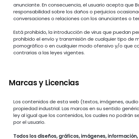
anunciante. En consecuencia, el usuario acepta que Ba
responsabilidad sobre los daños o perjuicios ocasion
conversaciones o relaciones con los anunciantes o t
Está prohibido, la introducción de virus que puedan p
prohibido el envío y transmisión de cualquier tipo de
pornográfico o en cualquier modo ofensivo y/o que 
contrarias a las leyes vigentes.
Marcas y Licencias
Los contenidos de esta web (textos, imágenes, audio 
propiedad industrial. Las marcas en su sentido genér
ley al igual que los contenidos, los cuales no podrán
por el usuario.
Todos los diseños, gráficos, imágenes, información,