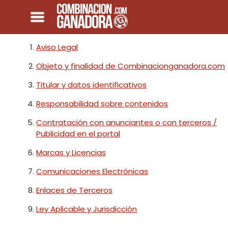
Aviso Legal
Objeto y finalidad de Combinacionganadora.com
Titular y datos identificativos
Responsabilidad sobre contenidos
Contratación con anunciantes o con terceros /
Publicidad en el portal
Marcas y Licencias
Comunicaciones Electrónicas
Enlaces de Terceros
Ley Aplicable y Jurisdicción