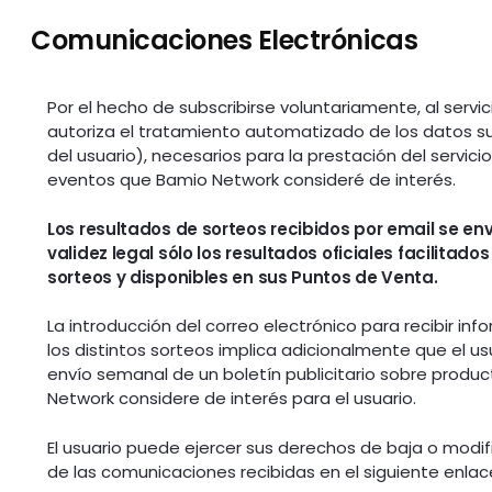
Comunicaciones Electrónicas
Por el hecho de subscribirse voluntariamente, al servic
autoriza el tratamiento automatizado de los datos 
del usuario), necesarios para la prestación del servi
eventos que Bamio Network consideré de interés.
Los resultados de sorteos recibidos por email se en
validez legal sólo los resultados oficiales facilitad
sorteos y disponibles en sus Puntos de Venta.
La introducción del correo electrónico para recibir in
los distintos sorteos implica adicionalmente que el 
envío semanal de un boletín publicitario sobre produc
Network considere de interés para el usuario.
El usuario puede ejercer sus derechos de baja o modifi
de las comunicaciones recibidas en el siguiente enlac