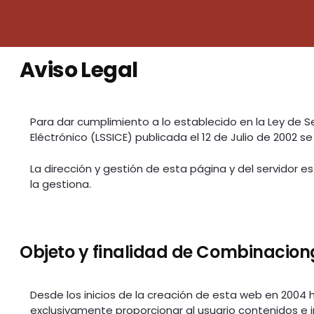
Aviso Legal
Para dar cumplimiento a lo establecido en la Ley de S
Eléctrónico (LSSICE) publicada el 12 de Julio de 2002 s
La dirección y gestión de esta página y del servidor e
la gestiona.
Objeto y finalidad de Combinaci
Desde los inicios de la creación de esta web en 2004 h
exclusivamente proporcionar al usuario contenidos e 