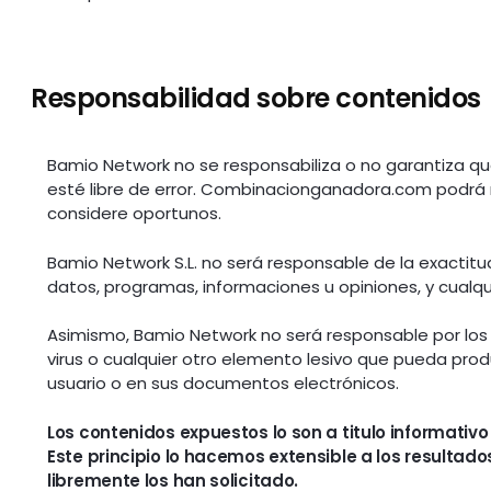
Responsabilidad sobre contenidos
Bamio Network no se responsabiliza o no garantiza qu
esté libre de error. Combinacionganadora.com podrá 
considere oportunos.
Bamio Network S.L. no será responsable de la exactitud,
datos, programas, informaciones u opiniones, y cualqui
Asimismo, Bamio Network no será responsable por los 
virus o cualquier otro elemento lesivo que pueda prod
usuario o en sus documentos electrónicos.
Los contenidos expuestos lo son a titulo informativo
Este principio lo hacemos extensible a los resultad
libremente los han solicitado.