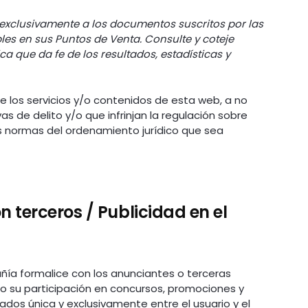
 exclusivamente a los documentos suscritos por las
les en sus Puntos de Venta. Consulte y coteje
ica que da fe de los resultados, estadísticas y
 los servicios y/o contenidos de esta web, a no
ivas de delito y/o que infrinjan la regulación sobre
ras normas del ordenamiento jurídico que sea
 terceros / Publicidad en el
ñía formalice con los anunciantes o terceras
 su participación en concursos, promociones y
ados única y exclusivamente entre el usuario y el