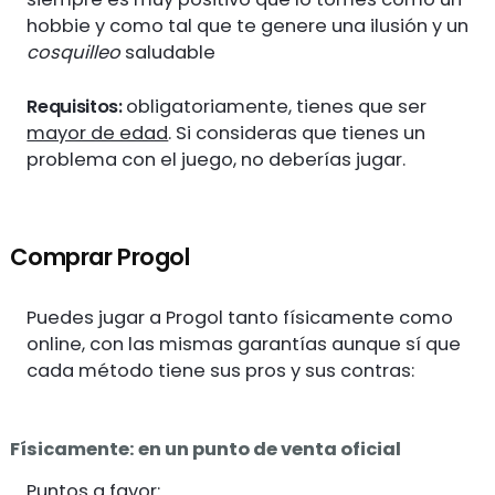
hobbie y como tal que te genere una ilusión y un
cosquilleo
saludable
Requisitos:
obligatoriamente, tienes que ser
mayor de edad
. Si consideras que tienes un
problema con el juego, no deberías jugar.
Comprar Progol
Puedes jugar a Progol tanto físicamente como
online, con las mismas garantías aunque sí que
cada método tiene sus pros y sus contras:
Físicamente: en un punto de venta oficial
Puntos a favor: