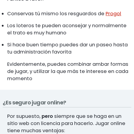
Conservas tú mismo los resguardos de
Progol
Los loteros te pueden aconsejar y normalmente
el trato es muy humano
Si hace buen tiempo puedes dar un paseo hasta
tu administración favorita
Evidentemente, puedes combinar ambar formas
de jugar, y utilizar la que más te interese en cada
momento
¿Es seguro jugar online?
Por supuesto,
pero
siempre que se haga en un
sitio web con licencia para hacerlo. Jugar online
tiene muchas ventajas: