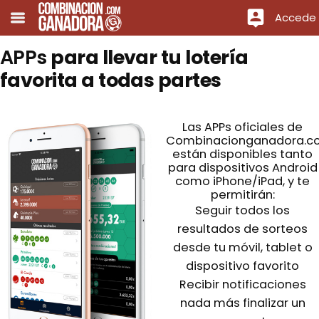
Accede
APPs
para llevar tu lotería
favorita a todas partes
Las APPs oficiales de
Combinacionganadora.c
están disponibles tanto
para dispositivos Android
como iPhone/iPad, y te
permitirán:
Seguir todos los
resultados de sorteos
desde tu móvil, tablet o
dispositivo favorito
Recibir notificaciones
nada más finalizar un