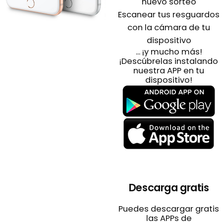
nuevo sorteo
Escanear tus resguardos
con la cámara de tu
dispositivo
... ¡y mucho más!
¡Descúbrelas instalando
nuestra APP en tu
dispositivo!
Descarga gratis
Puedes descargar gratis
las APPs de