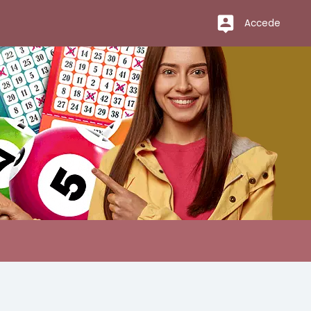
Accede