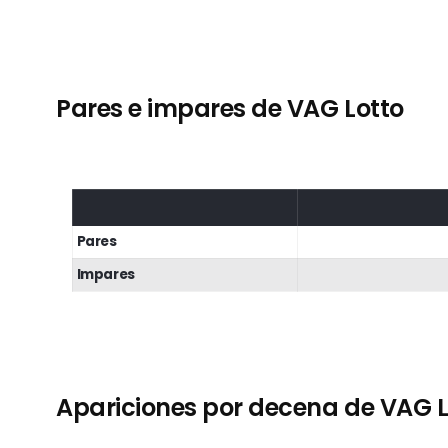
Pares e impares de VAG Lotto
Pares
Impares
Apariciones por decena de VAG L