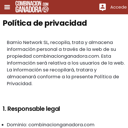
Accede
Política de privacidad
Bamio Network SL, recopila, trata y almacena
información personal a través de la web de su
propiedad combinacionganadora.com. Esta
información será relativa a los usuarios de la web.
La información se recopilará, tratara y
almacenará conforme a la presente Política de
Privacidad.
1. Responsable legal
Dominio: combinacionganadora.com