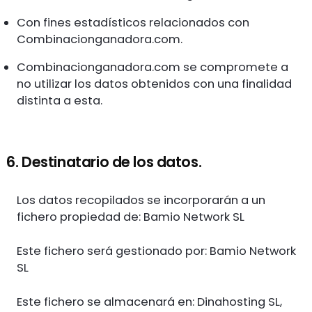
Con fines estadísticos relacionados con
Combinacionganadora.com.
Combinacionganadora.com se compromete a
no utilizar los datos obtenidos con una finalidad
distinta a esta.
6. Destinatario de los datos.
Los datos recopilados se incorporarán a un
fichero propiedad de: Bamio Network SL
Este fichero será gestionado por: Bamio Network
SL
Este fichero se almacenará en: Dinahosting SL,