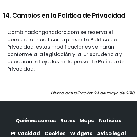
14. Cambios en la Política de Privacidad
Combinacionganadora.com se reserva el
derecho a modificar la presente Política de
Privacidad, estas modificaciones se harán
conforme a la legislación y la jurisprudencia y
quedaran reflejadas en la presente Política de
Privacidad.
Última actualización: 24 de mayo de 2018
Quiénes somos
Botes
Mapa
Noticias
Privacidad
Cookies
Widgets
Aviso legal