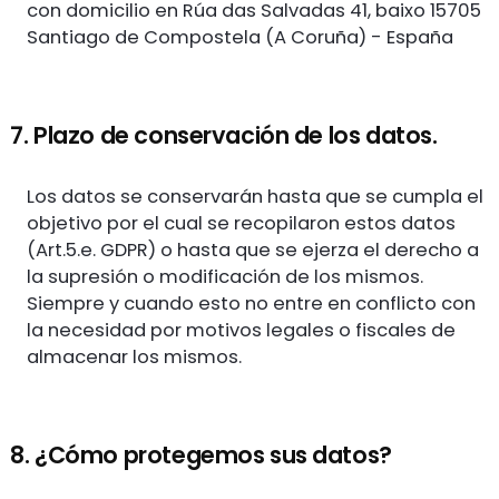
con domicilio en Rúa das Salvadas 41, baixo 15705
Santiago de Compostela (A Coruña) - España
7. Plazo de conservación de los datos.
Los datos se conservarán hasta que se cumpla el
objetivo por el cual se recopilaron estos datos
(Art.5.e. GDPR) o hasta que se ejerza el derecho a
la supresión o modificación de los mismos.
Siempre y cuando esto no entre en conflicto con
la necesidad por motivos legales o fiscales de
almacenar los mismos.
8. ¿Cómo protegemos sus datos?