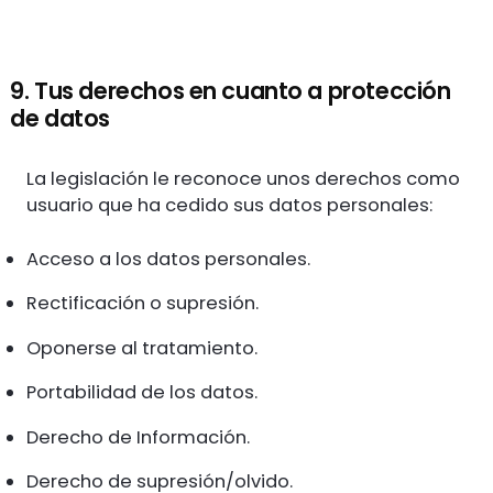
9. Tus derechos en cuanto a protección
de datos
La legislación le reconoce unos derechos como
usuario que ha cedido sus datos personales:
Acceso a los datos personales.
Rectificación o supresión.
Oponerse al tratamiento.
Portabilidad de los datos.
Derecho de Información.
Derecho de supresión/olvido.