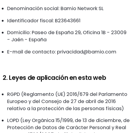
Denominación social: Bamio Network SL
Identificador fiscal: B23643661
Domicilio: Paseo de España 29, Oficina 1B - 23009
- Jaén - España
E-mail de contacto:
privacidad@bamio.com
2. Leyes de aplicación en esta web
RGPD (Reglamento (UE) 2016/679 del Parlamento
Europeo y del Consejo de 27 de abril de 2016
relativo a la protección de las personas físicas)
LOPD (Ley Orgánica 15/1999, de 13 de diciembre, de
Protección de Datos de Carácter Personal y Real