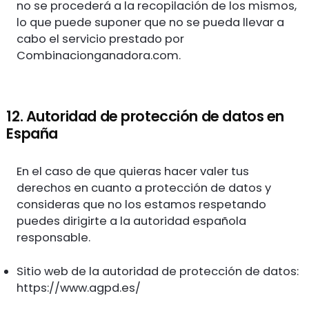
no se procederá a la recopilación de los mismos,
lo que puede suponer que no se pueda llevar a
cabo el servicio prestado por
Combinacionganadora.com.
12. Autoridad de protección de datos en
España
En el caso de que quieras hacer valer tus
derechos en cuanto a protección de datos y
consideras que no los estamos respetando
puedes dirigirte a la autoridad española
responsable.
Sitio web de la autoridad de protección de datos:
https://www.agpd.es/