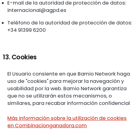
E-mail de la autoridad de protección de datos:
internacional@agpd.es
Teléfono de la autoridad de protección de datos:
+34 91399 6200
13. Cookies
El Usuario consiente en que Bamio Network haga
uso de "cookies" para mejorar la navegación y
usabilidad por la web. Bamio Network garantiza
que no se utilizarán estos mecanismos, o
similares, para recabar información confidencial
Más información sobre la utilización de cookies
en Combinacionganadora.com