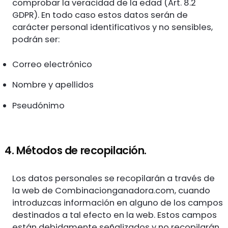
comprobar la veracidad de la edad (Art. 8.2
GDPR). En todo caso estos datos serán de
carácter personal identificativos y no sensibles,
podrán ser:
Correo electrónico
Nombre y apellidos
Pseudónimo
4. Métodos de recopilación.
Los datos personales se recopilarán a través de
la web de Combinacionganadora.com, cuando
introduzcas información en alguno de los campos
destinados a tal efecto en la web. Estos campos
están debidamente señalizados y no recopilarán