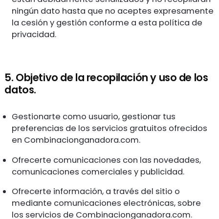
ningún dato hasta que no aceptes expresamente
la cesión y gestión conforme a esta política de
privacidad.
5. Objetivo de la recopilación y uso de los
datos.
Gestionarte como usuario, gestionar tus
preferencias de los servicios gratuitos ofrecidos
en Combinacionganadora.com.
Ofrecerte comunicaciones con las novedades,
comunicaciones comerciales y publicidad.
Ofrecerte información, a través del sitio o
mediante comunicaciones electrónicas, sobre
los servicios de Combinacionganadora.com.