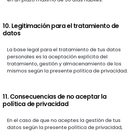
10. Legitimación para el tratamiento de
datos
La base legal para el tratamiento de tus datos
personales es la aceptación explícita del
tratamiento, gestión y almacenamiento de los
mismos según la presente política de privacidad.
11. Consecuencias de no aceptar la
política de privacidad
En el caso de que no aceptes la gestión de tus
datos según la presente política de privacidad,