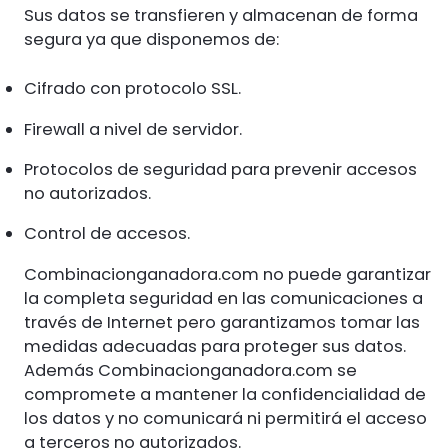
Sus datos se transfieren y almacenan de forma
segura ya que disponemos de:
Cifrado con protocolo SSL.
Firewall a nivel de servidor.
Protocolos de seguridad para prevenir accesos
no autorizados.
Control de accesos.
Combinacionganadora.com no puede garantizar
la completa seguridad en las comunicaciones a
través de Internet pero garantizamos tomar las
medidas adecuadas para proteger sus datos.
Además Combinacionganadora.com se
compromete a mantener la confidencialidad de
los datos y no comunicará ni permitirá el acceso
a terceros no autorizados.