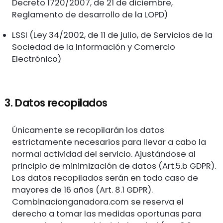
Decreto 1720/2007, de 21 de diciembre,
Reglamento de desarrollo de la LOPD)
LSSI (Ley 34/2002, de 11 de julio, de Servicios de la
Sociedad de la Información y Comercio
Electrónico)
3. Datos recopilados
Únicamente se recopilarán los datos
estrictamente necesarios para llevar a cabo la
normal actividad del servicio. Ajustándose al
principio de minimización de datos (Art.5.b GDPR).
Los datos recopilados serán en todo caso de
mayores de 16 años (Art. 8.1 GDPR).
Combinacionganadora.com se reserva el
derecho a tomar las medidas oportunas para