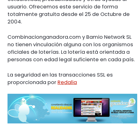
usuario. Ofrecemos este servicio de forma
totalmente gratuita desde el 25 de Octubre de
2004.
Combinacionganadora.com y Bamio Network SL
no tienen vinculación alguna con los organismos
oficiales de loterías. La lotería está orientada a
personas con edad legal suficiente en cada país.
La seguridad en las transacciones SSL es
proporcionada por
Redalia