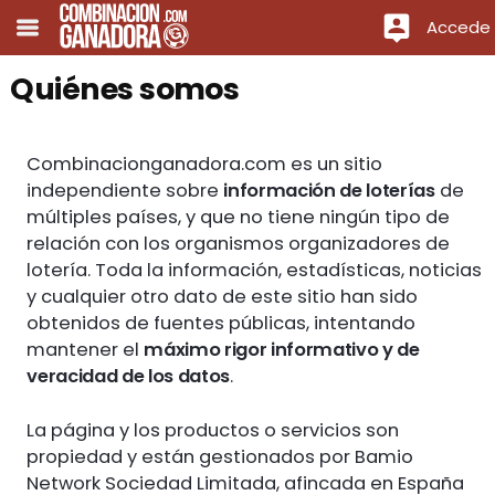
Accede
Quiénes somos
Combinacionganadora.com es un sitio
independiente sobre
información de loterías
de
múltiples países, y que no tiene ningún tipo de
relación con los organismos organizadores de
lotería. Toda la información, estadísticas, noticias
y cualquier otro dato de este sitio han sido
obtenidos de fuentes públicas, intentando
mantener el
máximo rigor informativo y de
veracidad de los datos
.
La página y los productos o servicios son
propiedad y están gestionados por Bamio
Network Sociedad Limitada, afincada en España