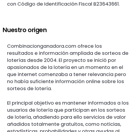
con Código de Identificación Fiscal B23643661.
Nuestro origen
Combinacionganadora.com ofrece los
resultados e información ampliada de sorteos de
loterías desde 2004. El proyecto se inició por
apasionados de la lotería en un momento en el
que internet comenzaba a tener relevancia pero
no había suficiente información online sobre los
sorteos de lotería.
El principal objetivo es mantener informados a los
usuarios de lotería que participan en los sorteos
de lotería, añadiendo para ello servicios de valor
añadidos totalmente gratuitos, como noticias,
estadísticas, probabilidades y otras ayudas al