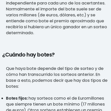
independiente para cada uno de los acertantes.
Normalmente el importe del bote suele ser de
varios millones (de euros, dólares, etc.) y se
entiende como bote el premio aproximado que
recibiría si hubiera un único ganador en un sorteo
determinado.
¿Cuándo hay botes?
Que haya bote depende del tipo de sorteo y de
cómo han transcurrido los sorteos anterior. En
base a esto, podemos decir que hay dos tipos de
botes:
Botes fijos:
hay sorteos como el de Euromillones
que siempre tienen un bote mínimo (17 millones
de euros). Otros sorteos establecen un premio