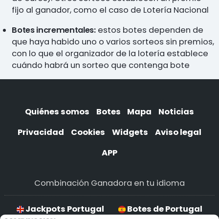
fijo al ganador, como el caso de Lotería Nacional
Botes incrementales:
estos botes dependen de
que haya habido uno o varios sorteos sin premios,
con lo que el organizador de la lotería establece
cuándo habrá un sorteo que contenga bote
Quiénes somos
Botes
Mapa
Noticias
Privacidad
Cookies
Widgets
Aviso legal
APP
Combinación Ganadora en tu idioma
Jackpots Portugal
Botes de Portugal