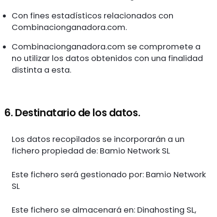
Con fines estadísticos relacionados con
Combinacionganadora.com.
Combinacionganadora.com se compromete a
no utilizar los datos obtenidos con una finalidad
distinta a esta.
6. Destinatario de los datos.
Los datos recopilados se incorporarán a un
fichero propiedad de: Bamio Network SL
Este fichero será gestionado por: Bamio Network
SL
Este fichero se almacenará en: Dinahosting SL,