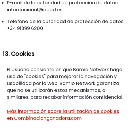
E-mail de la autoridad de protección de datos:
internacional@agpd.es
Teléfono de la autoridad de protección de datos:
+34 91399 6200
13. Cookies
El Usuario consiente en que Bamio Network haga
uso de "cookies" para mejorar la navegación y
usabilidad por la web. Bamio Network garantiza
que no se utilizarán estos mecanismos, o
similares, para recabar información confidencial
Más información sobre la utilización de cookies
en Combinacionganadora.com