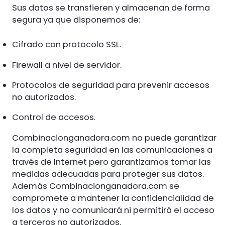
Sus datos se transfieren y almacenan de forma
segura ya que disponemos de:
Cifrado con protocolo SSL.
Firewall a nivel de servidor.
Protocolos de seguridad para prevenir accesos
no autorizados.
Control de accesos.
Combinacionganadora.com no puede garantizar
la completa seguridad en las comunicaciones a
través de Internet pero garantizamos tomar las
medidas adecuadas para proteger sus datos.
Además Combinacionganadora.com se
compromete a mantener la confidencialidad de
los datos y no comunicará ni permitirá el acceso
a terceros no autorizados.