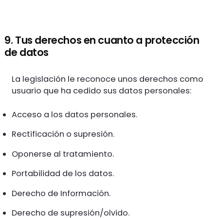
9. Tus derechos en cuanto a protección
de datos
La legislación le reconoce unos derechos como
usuario que ha cedido sus datos personales:
Acceso a los datos personales.
Rectificación o supresión.
Oponerse al tratamiento.
Portabilidad de los datos.
Derecho de Información.
Derecho de supresión/olvido.