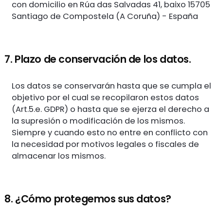
con domicilio en Rúa das Salvadas 41, baixo 15705
Santiago de Compostela (A Coruña) - España
7. Plazo de conservación de los datos.
Los datos se conservarán hasta que se cumpla el
objetivo por el cual se recopilaron estos datos
(Art.5.e. GDPR) o hasta que se ejerza el derecho a
la supresión o modificación de los mismos.
Siempre y cuando esto no entre en conflicto con
la necesidad por motivos legales o fiscales de
almacenar los mismos.
8. ¿Cómo protegemos sus datos?