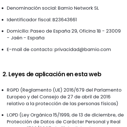
Denominación social: Bamio Network SL
Identificador fiscal: B23643661
Domicilio: Paseo de España 29, Oficina 1B - 23009
- Jaén - España
E-mail de contacto:
privacidad@bamio.com
2. Leyes de aplicación en esta web
RGPD (Reglamento (UE) 2016/679 del Parlamento
Europeo y del Consejo de 27 de abril de 2016
relativo a la protección de las personas físicas)
LOPD (Ley Orgánica 15/1999, de 13 de diciembre, de
Protección de Datos de Carácter Personal y Real