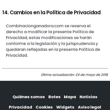
14. Cambios en la Política de Privacidad
Combinacionganadora.com se reserva el
derecho a modificar la presente Política de
Privacidad, estas modificaciones se harán
conforme a la legislación y la jurisprudencia y
quedaran reflejadas en la presente Política de
Privacidad.
Última actualización: 24 de mayo de 2018
Quiénes somos
Botes
Mapa
Noticias
Privacidad
Cookies
Widgets
Aviso legal