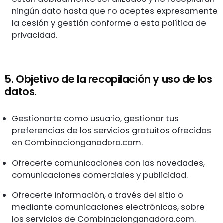
ningún dato hasta que no aceptes expresamente
la cesión y gestión conforme a esta política de
privacidad.
5. Objetivo de la recopilación y uso de los
datos.
Gestionarte como usuario, gestionar tus
preferencias de los servicios gratuitos ofrecidos
en Combinacionganadora.com.
Ofrecerte comunicaciones con las novedades,
comunicaciones comerciales y publicidad.
Ofrecerte información, a través del sitio o
mediante comunicaciones electrónicas, sobre
los servicios de Combinacionganadora.com.