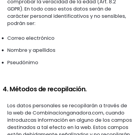
comprobar la veracidad de la edad (Art. 8.2
GDPR). En todo caso estos datos serán de
carácter personal identificativos y no sensibles,
podrán ser:
Correo electrónico
Nombre y apellidos
Pseudónimo
4. Métodos de recopilación.
Los datos personales se recopilarán a través de
la web de Combinacionganadora.com, cuando
introduzcas información en alguno de los campos
destinados a tal efecto en la web. Estos campos
están debidamente señalizados y no recopilarán