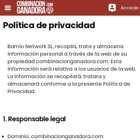
Accede
Política de privacidad
Bamio Network SL, recopila, trata y almacena
información personal a través de la web de su
propiedad combinacionganadora.com. Esta
información será relativa a los usuarios de la web.
La información se recopilará, tratara y
almacenará conforme a la presente Política de
Privacidad.
1. Responsable legal
Dominio: combinacionganadora.com