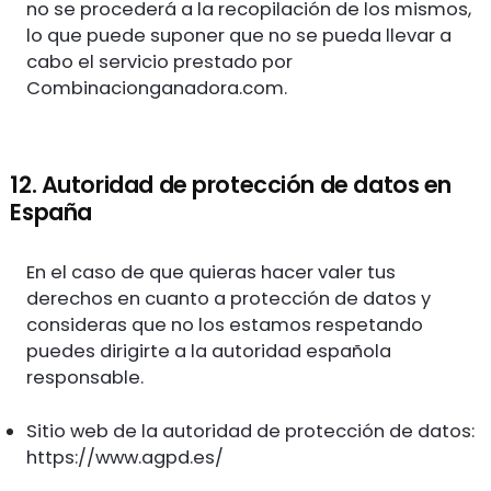
no se procederá a la recopilación de los mismos,
lo que puede suponer que no se pueda llevar a
cabo el servicio prestado por
Combinacionganadora.com.
12. Autoridad de protección de datos en
España
En el caso de que quieras hacer valer tus
derechos en cuanto a protección de datos y
consideras que no los estamos respetando
puedes dirigirte a la autoridad española
responsable.
Sitio web de la autoridad de protección de datos:
https://www.agpd.es/