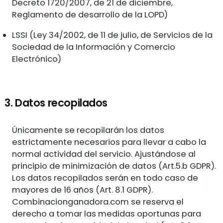
Decreto 1720/2007, de 21 de diciembre,
Reglamento de desarrollo de la LOPD)
LSSI (Ley 34/2002, de 11 de julio, de Servicios de la
Sociedad de la Información y Comercio
Electrónico)
3. Datos recopilados
Únicamente se recopilarán los datos
estrictamente necesarios para llevar a cabo la
normal actividad del servicio. Ajustándose al
principio de minimización de datos (Art.5.b GDPR).
Los datos recopilados serán en todo caso de
mayores de 16 años (Art. 8.1 GDPR).
Combinacionganadora.com se reserva el
derecho a tomar las medidas oportunas para