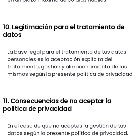
10. Legitimación para el tratamiento de
datos
La base legal para el tratamiento de tus datos
personales es la aceptación explícita del
tratamiento, gestión y almacenamiento de los
mismos según la presente política de privacidad.
11. Consecuencias de no aceptar la
política de privacidad
En el caso de que no aceptes la gestión de tus
datos según la presente política de privacidad,