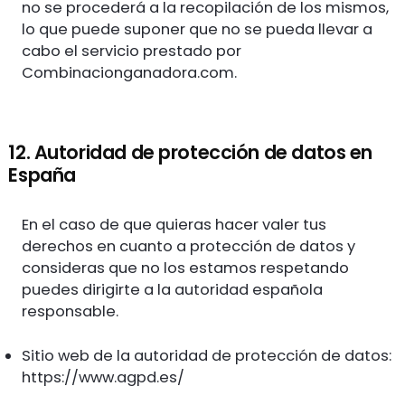
no se procederá a la recopilación de los mismos,
lo que puede suponer que no se pueda llevar a
cabo el servicio prestado por
Combinacionganadora.com.
12. Autoridad de protección de datos en
España
En el caso de que quieras hacer valer tus
derechos en cuanto a protección de datos y
consideras que no los estamos respetando
puedes dirigirte a la autoridad española
responsable.
Sitio web de la autoridad de protección de datos:
https://www.agpd.es/