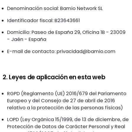
Denominación social: Bamio Network SL
Identificador fiscal: B23643661
Domicilio: Paseo de España 29, Oficina 1B - 23009
- Jaén - España
E-mail de contacto:
privacidad@bamio.com
2. Leyes de aplicación en esta web
RGPD (Reglamento (UE) 2016/679 del Parlamento
Europeo y del Consejo de 27 de abril de 2016
relativo a la protección de las personas físicas)
LOPD (Ley Orgánica 15/1999, de 13 de diciembre, de
Protección de Datos de Carácter Personal y Real