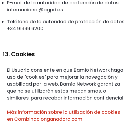
E-mail de la autoridad de protección de datos:
internacional@agpd.es
Teléfono de la autoridad de protección de datos:
+34 91399 6200
13. Cookies
El Usuario consiente en que Bamio Network haga
uso de "cookies" para mejorar la navegación y
usabilidad por la web. Bamio Network garantiza
que no se utilizarán estos mecanismos, o
similares, para recabar información confidencial
Más información sobre la utilización de cookies
en Combinacionganadora.com