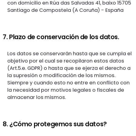
con domicilio en Rúa das Salvadas 41, baixo 15705
Santiago de Compostela (A Coruña) - España
7. Plazo de conservación de los datos.
Los datos se conservarán hasta que se cumpla el
objetivo por el cual se recopilaron estos datos
(Art.5.e. GDPR) o hasta que se ejerza el derecho a
la supresión o modificación de los mismos.
Siempre y cuando esto no entre en conflicto con
la necesidad por motivos legales o fiscales de
almacenar los mismos.
8. ¿Cómo protegemos sus datos?