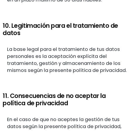
10. Legitimación para el tratamiento de
datos
La base legal para el tratamiento de tus datos
personales es la aceptación explícita del
tratamiento, gestión y almacenamiento de los
mismos según la presente política de privacidad.
11. Consecuencias de no aceptar la
política de privacidad
En el caso de que no aceptes la gestión de tus
datos según la presente política de privacidad,