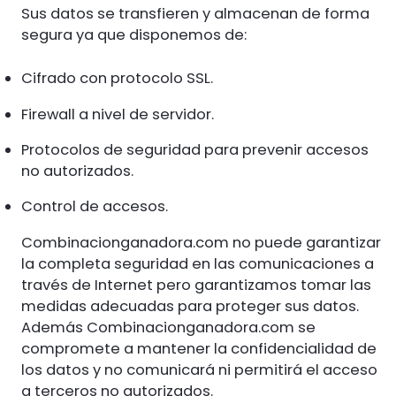
Sus datos se transfieren y almacenan de forma
segura ya que disponemos de:
Cifrado con protocolo SSL.
Firewall a nivel de servidor.
Protocolos de seguridad para prevenir accesos
no autorizados.
Control de accesos.
Combinacionganadora.com no puede garantizar
la completa seguridad en las comunicaciones a
través de Internet pero garantizamos tomar las
medidas adecuadas para proteger sus datos.
Además Combinacionganadora.com se
compromete a mantener la confidencialidad de
los datos y no comunicará ni permitirá el acceso
a terceros no autorizados.