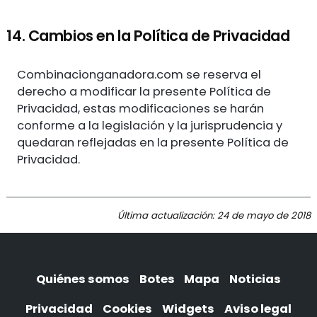
14. Cambios en la Política de Privacidad
Combinacionganadora.com se reserva el
derecho a modificar la presente Política de
Privacidad, estas modificaciones se harán
conforme a la legislación y la jurisprudencia y
quedaran reflejadas en la presente Política de
Privacidad.
Última actualización: 24 de mayo de 2018
Quiénes somos
Botes
Mapa
Noticias
Privacidad
Cookies
Widgets
Aviso legal