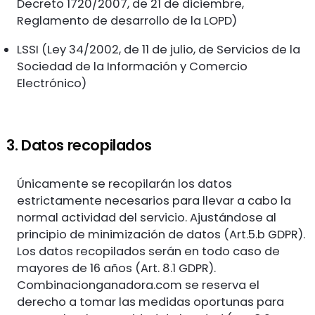
Decreto 1720/2007, de 21 de diciembre,
Reglamento de desarrollo de la LOPD)
LSSI (Ley 34/2002, de 11 de julio, de Servicios de la
Sociedad de la Información y Comercio
Electrónico)
3. Datos recopilados
Únicamente se recopilarán los datos
estrictamente necesarios para llevar a cabo la
normal actividad del servicio. Ajustándose al
principio de minimización de datos (Art.5.b GDPR).
Los datos recopilados serán en todo caso de
mayores de 16 años (Art. 8.1 GDPR).
Combinacionganadora.com se reserva el
derecho a tomar las medidas oportunas para