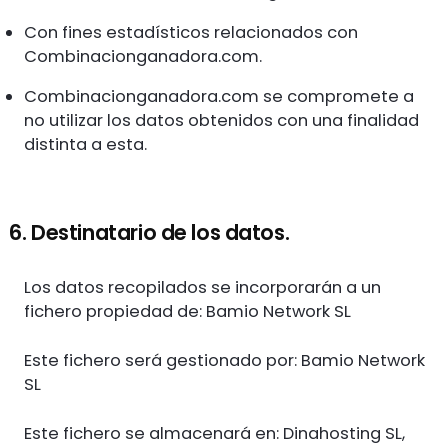
Con fines estadísticos relacionados con
Combinacionganadora.com.
Combinacionganadora.com se compromete a
no utilizar los datos obtenidos con una finalidad
distinta a esta.
6. Destinatario de los datos.
Los datos recopilados se incorporarán a un
fichero propiedad de: Bamio Network SL
Este fichero será gestionado por: Bamio Network
SL
Este fichero se almacenará en: Dinahosting SL,