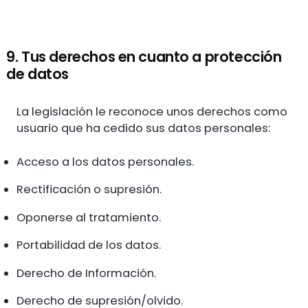
9. Tus derechos en cuanto a protección
de datos
La legislación le reconoce unos derechos como
usuario que ha cedido sus datos personales:
Acceso a los datos personales.
Rectificación o supresión.
Oponerse al tratamiento.
Portabilidad de los datos.
Derecho de Información.
Derecho de supresión/olvido.