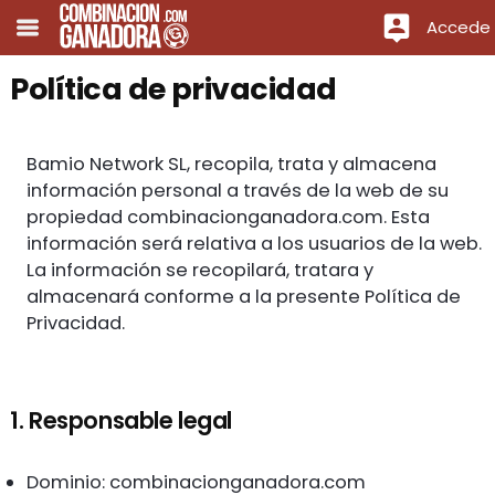
Accede
Política de privacidad
Bamio Network SL, recopila, trata y almacena
información personal a través de la web de su
propiedad combinacionganadora.com. Esta
información será relativa a los usuarios de la web.
La información se recopilará, tratara y
almacenará conforme a la presente Política de
Privacidad.
1. Responsable legal
Dominio: combinacionganadora.com