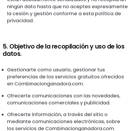
ningún dato hasta que no aceptes expresamente
la cesión y gestión conforme a esta política de
privacidad.
5. Objetivo de la recopilación y uso de los
datos.
Gestionarte como usuario, gestionar tus
preferencias de los servicios gratuitos ofrecidos
en Combinacionganadora.com.
Ofrecerte comunicaciones con las novedades,
comunicaciones comerciales y publicidad.
Ofrecerte información, a través del sitio o
mediante comunicaciones electrónicas, sobre
los servicios de Combinacionganadora.com.