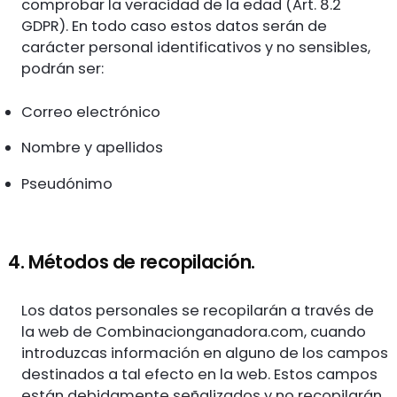
comprobar la veracidad de la edad (Art. 8.2
GDPR). En todo caso estos datos serán de
carácter personal identificativos y no sensibles,
podrán ser:
Correo electrónico
Nombre y apellidos
Pseudónimo
4. Métodos de recopilación.
Los datos personales se recopilarán a través de
la web de Combinacionganadora.com, cuando
introduzcas información en alguno de los campos
destinados a tal efecto en la web. Estos campos
están debidamente señalizados y no recopilarán