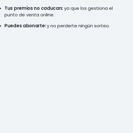
Tus premios no caducan:
ya que los gestiona el
punto de venta online.
Puedes abonarte:
y no perderte ningún sorteo.