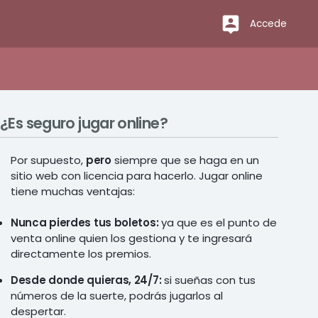
Accede
¿Es seguro jugar online?
Por supuesto,
pero
siempre que se haga en un
sitio web con licencia para hacerlo. Jugar online
tiene muchas ventajas:
Nunca pierdes tus boletos:
ya que es el punto de
venta online quien los gestiona y te ingresará
directamente los premios.
Desde donde quieras, 24/7:
si sueñas con tus
números de la suerte, podrás jugarlos al
despertar.