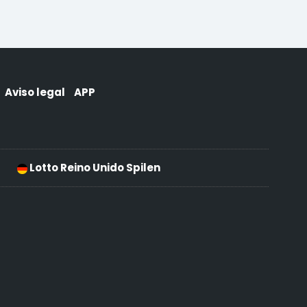
Aviso legal
APP
Lotto Reino Unido Spilen