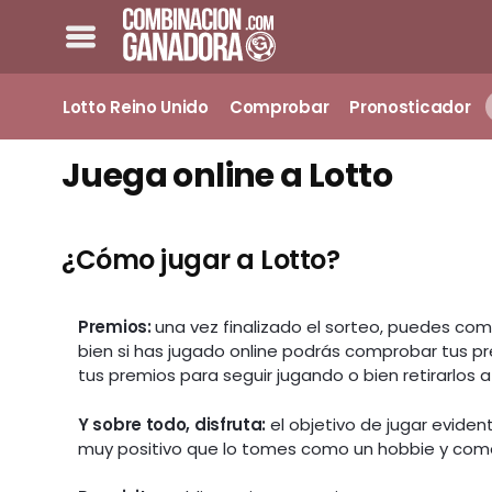
Lotto Reino Unido
Comprobar
Pronosticador
Juega online a Lotto
¿Cómo jugar a Lotto?
Premios:
una vez finalizado el sorteo, puedes co
bien si has jugado online podrás comprobar tus pr
tus premios para seguir jugando o bien retirarlos 
Y sobre todo, disfruta:
el objetivo de jugar evid
muy positivo que lo tomes como un hobbie y como 