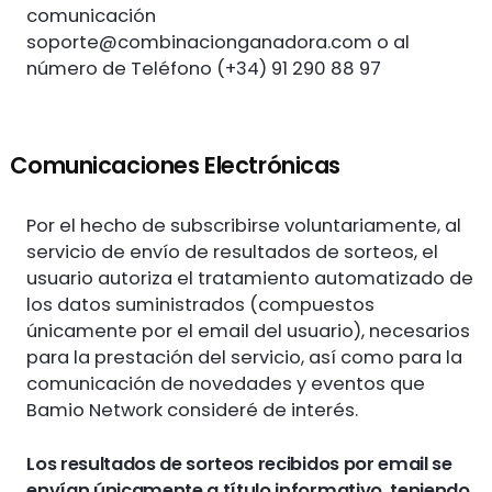
comunicación
soporte@combinacionganadora.com
o al
número de Teléfono (+34) 91 290 88 97
Comunicaciones Electrónicas
Por el hecho de subscribirse voluntariamente, al
servicio de envío de resultados de sorteos, el
usuario autoriza el tratamiento automatizado de
los datos suministrados (compuestos
únicamente por el email del usuario), necesarios
para la prestación del servicio, así como para la
comunicación de novedades y eventos que
Bamio Network consideré de interés.
Los resultados de sorteos recibidos por email se
envían únicamente a título informativo, teniendo