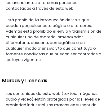
los anunciantes o terceras personas
contactadas a través de esta web.
Está prohibido, la introducción de virus que
puedan perjudicar esta página o a terceros.
Además está prohibido el envío y transmisión de
cualquier tipo de material amenazador,
difamatorio, obsceno, pornográfico o en
cualquier modo ofensivo y/o que constituya o
fomente conductas que puedan ser contrarias a
las leyes vigentes.
Marcas y Licencias
Los contenidos de esta web (textos, imágenes,
audio y video) están protegidos por las leyes de
propiedad industrial. Las marcas en su sentido