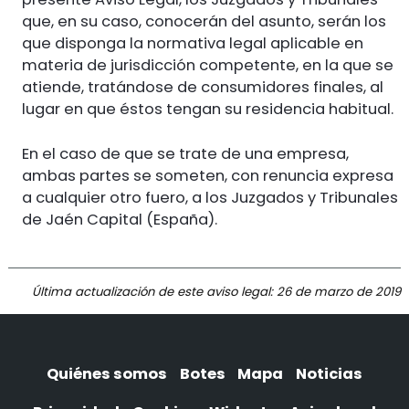
que, en su caso, conocerán del asunto, serán los
que disponga la normativa legal aplicable en
materia de jurisdicción competente, en la que se
atiende, tratándose de consumidores finales, al
lugar en que éstos tengan su residencia habitual.
En el caso de que se trate de una empresa,
ambas partes se someten, con renuncia expresa
a cualquier otro fuero, a los Juzgados y Tribunales
de Jaén Capital (España).
Última actualización de este aviso legal: 26 de marzo de 2019
Quiénes somos
Botes
Mapa
Noticias