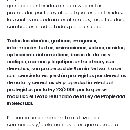
genérico contenidas en esta web están
protegidas por la ley al igual que los contenidos,
los cuales no podrán ser alterados, modificados,
cambiados ni adoptados por el usuario.
Todos los diseños, gráficos, imágenes,
información, textos, animaciones, videos, sonidos,
aplicaciones informáticas, bases de datos y
códigos, marcas y logotipos entre otros y sus
derechos, son propiedad de Bamio Network o de
sus licenciadores, y están protegidos por derechos
de autor y derechos de propiedad intelectual,
protegidos por la ley 23/2006 por la que se
modifica el Texto refundido de la Ley de Propiedad
Intelectual.
El usuario se compromete a utilizar los
contenidos y/o elementos a los que acceda a