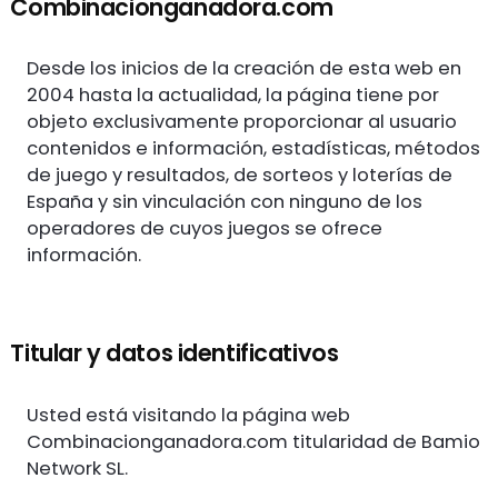
Combinacionganadora.com
Desde los inicios de la creación de esta web en
2004 hasta la actualidad, la página tiene por
objeto exclusivamente proporcionar al usuario
contenidos e información, estadísticas, métodos
de juego y resultados, de sorteos y loterías de
España y sin vinculación con ninguno de los
operadores de cuyos juegos se ofrece
información.
Titular y datos identificativos
Usted está visitando la página web
Combinacionganadora.com titularidad de Bamio
Network SL.