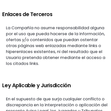
Enlaces de Terceros
La Compañía no asume responsabilidad alguna
por el uso que pueda hacerse de la información,
ofertas y/o contenidos que puedan ostentar
otras páginas web enlazadas mediante links o
hiperenlaces existentes, ni del resultado que el
Usuario pretenda obtener mediante el acceso a
los citados links.
Ley Aplicable y Jurisdicción
En el supuesto de que surja cualquier conflicto o
discrepancia en la interpretación o aplicación del
presente Aviso Legal, los Juzgados y Tribunales