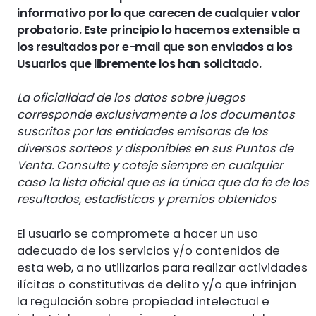
informativo por lo que carecen de cualquier valor
probatorio. Este principio lo hacemos extensible a
los resultados por e-mail que son enviados a los
Usuarios que libremente los han solicitado.
La oficialidad de los datos sobre juegos
corresponde exclusivamente a los documentos
suscritos por las entidades emisoras de los
diversos sorteos y disponibles en sus Puntos de
Venta. Consulte y coteje siempre en cualquier
caso la lista oficial que es la única que da fe de los
resultados, estadísticas y premios obtenidos
El usuario se compromete a hacer un uso
adecuado de los servicios y/o contenidos de
esta web, a no utilizarlos para realizar actividades
ilícitas o constitutivas de delito y/o que infrinjan
la regulación sobre propiedad intelectual e