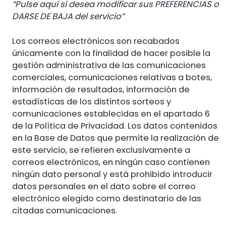
“Pulse aquí si desea modificar sus PREFERENCIAS o
DARSE DE BAJA del servicio”
Los correos electrónicos son recabados
únicamente con la finalidad de hacer posible la
gestión administrativa de las comunicaciones
comerciales, comunicaciones relativas a botes,
información de resultados, información de
estadísticas de los distintos sorteos y
comunicaciones establecidas en el apartado 6
de la Política de Privacidad. Los datos contenidos
en la Base de Datos que permite la realización de
este servicio, se refieren exclusivamente a
correos electrónicos, en ningún caso contienen
ningún dato personal y está prohibido introducir
datos personales en el dato sobre el correo
electrónico elegido como destinatario de las
citadas comunicaciones.