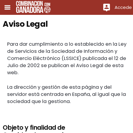
Accede
Aviso Legal
Para dar cumplimiento a lo establecido en la Ley
de Servicios de la Sociedad de Información y
Comercio Eléctrónico (LSSICE) publicada el 12 de
Julio de 2002 se publican el Aviso Legal de esta
web.
La dirección y gestión de esta página y del
servidor está centrada en España, al igual que la
sociedad que la gestiona.
Objeto y finalidad de