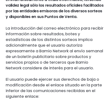
validez legal sólo los resultados oficiales facilitados
por las entidades emisoras de los diversos sorteos
y disponibles en sus Puntos de Venta.
La introducción del correo electrónico para recibir
información sobre resultados, botes y
estadísticas de los distintos sorteos implica
adicionalmente que el usuario autoriza
expresamente a Bamio Network al envío semanal
de un boletín publicitario sobre productos y
servicios propios o de terceros que Bamio
Network considere de interés para el usuario.
El usuario puede ejercer sus derechos de baja o
modificación desde el enlace situado en la parte
inferior de las comunicaciones recibidas en el
siguiente enlace: