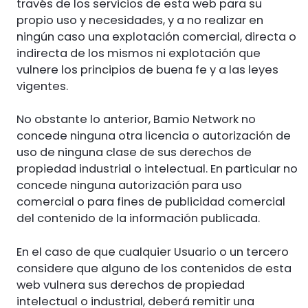
través de los servicios de esta web para su
propio uso y necesidades, y a no realizar en
ningún caso una explotación comercial, directa o
indirecta de los mismos ni explotación que
vulnere los principios de buena fe y a las leyes
vigentes.
No obstante lo anterior, Bamio Network no
concede ninguna otra licencia o autorización de
uso de ninguna clase de sus derechos de
propiedad industrial o intelectual. En particular no
concede ninguna autorización para uso
comercial o para fines de publicidad comercial
del contenido de la información publicada.
En el caso de que cualquier Usuario o un tercero
considere que alguno de los contenidos de esta
web vulnera sus derechos de propiedad
intelectual o industrial, deberá remitir una