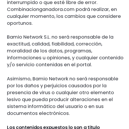
interrumpido o que esté libre de error.
Combinacionganadora.com podrá realizar, en
cualquier momento, los cambios que considere
oportunos.
Bamio Network S.L. no será responsable de la
exactitud, calidad, fiabilidad, corrección,
moralidad de los datos, programas,
informaciones u opiniones, y cualquier contenido
y/o servicio contenidas en el portal.
Asimismo, Bamio Network no será responsable
por los daños y perjuicios causados por la
presencia de virus o cualquier otro elemento
lesivo que pueda producir alteraciones en el
sistema informático del usuario o en sus
documentos electrónicos.
Los contenidos expuestos lo son a titulo