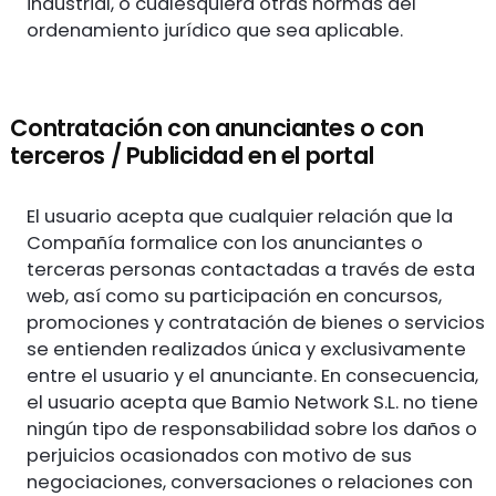
industrial, o cualesquiera otras normas del
ordenamiento jurídico que sea aplicable.
Contratación con anunciantes o con
terceros / Publicidad en el portal
El usuario acepta que cualquier relación que la
Compañía formalice con los anunciantes o
terceras personas contactadas a través de esta
web, así como su participación en concursos,
promociones y contratación de bienes o servicios
se entienden realizados única y exclusivamente
entre el usuario y el anunciante. En consecuencia,
el usuario acepta que Bamio Network S.L. no tiene
ningún tipo de responsabilidad sobre los daños o
perjuicios ocasionados con motivo de sus
negociaciones, conversaciones o relaciones con