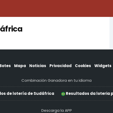
dáfrica
Botes
Mapa
Noticias
Privacidad
Cookies
Widgets
Combinación Ganadora en tu idioma
os de lotería de Sudáfrica
Resultados da loteria 
Descarga la APP