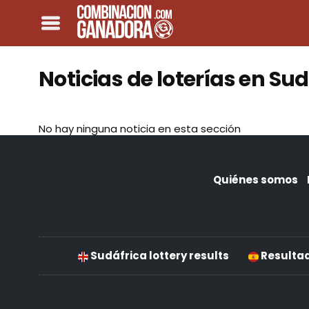
Noticias de loterías en Su
No hay ninguna noticia en esta sección
Quiénes somos
Sudáfrica lottery results
Resultad