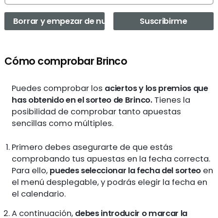
Borrar y empezar de nuevo
Suscribirme
Cómo comprobar Brinco
Puedes comprobar los
aciertos y los premios que
has obtenido en el sorteo de Brinco.
Tienes la
posibilidad de comprobar tanto apuestas
sencillas como múltiples.
Primero debes asegurarte de que estás
comprobando tus apuestas en la fecha correcta.
Para ello,
puedes seleccionar la fecha del sorteo
en
el menú desplegable, y podrás elegir la fecha en
el calendario.
A continuación,
debes introducir o marcar la