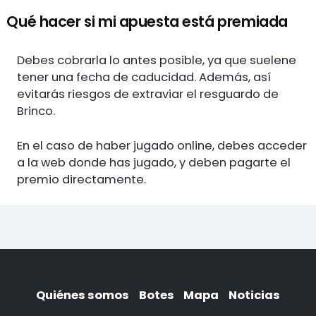
Qué hacer si mi apuesta está premiada
Debes cobrarla lo antes posible, ya que suelene
tener una fecha de caducidad. Además, así
evitarás riesgos de extraviar el resguardo de
Brinco.
En el caso de haber jugado online, debes acceder
a la web donde has jugado, y deben pagarte el
premio directamente.
Quiénes somos
Botes
Mapa
Noticias