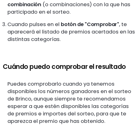
combinación
(o combinaciones) con la que has
participado en el sorteo.
Cuando pulses en el
botón de "Comprobar"
, te
aparecerá el listado de premios acertados en las
distintas categorías.
Cuándo puedo comprobar el resultado
Puedes comprobarlo cuando ya tenemos
disponibles los números ganadores en el sorteo
de Brinco, aunque siempre te recomendamos
esperar a que estén disponibles las categorías
de premios e importes del sorteo, para que te
aparezca el premio que has obtenido.