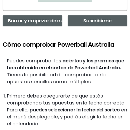
Borrar y empezar de nuevo
Suscribirme
Cómo comprobar Powerball Australia
Puedes comprobar los
aciertos y los premios que
has obtenido en el sorteo de Powerball Australia.
Tienes la posibilidad de comprobar tanto
apuestas sencillas como múltiples.
Primero debes asegurarte de que estás
comprobando tus apuestas en la fecha correcta.
Para ello,
puedes seleccionar la fecha del sorteo
en
el menú desplegable, y podrás elegir la fecha en
el calendario.