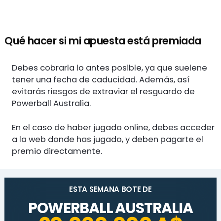
Qué hacer si mi apuesta está premiada
Debes cobrarla lo antes posible, ya que suelene
tener una fecha de caducidad. Además, así
evitarás riesgos de extraviar el resguardo de
Powerball Australia.
En el caso de haber jugado online, debes acceder
a la web donde has jugado, y deben pagarte el
premio directamente.
ESTA SEMANA BOTE DE
POWERBALL AUSTRALIA