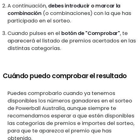
A continuación,
debes introducir o marcar la
combinación
(o combinaciones) con la que has
participado en el sorteo.
Cuando pulses en el
botón de "Comprobar"
, te
aparecerá el listado de premios acertados en las
distintas categorías.
Cuándo puedo comprobar el resultado
Puedes comprobarlo cuando ya tenemos
disponibles los números ganadores en el sorteo
de Powerball Australia, aunque siempre te
recomendamos esperar a que estén disponibles
las categorías de premios e importes del sorteo,
para que te aparezca el premio que has
obtenido.