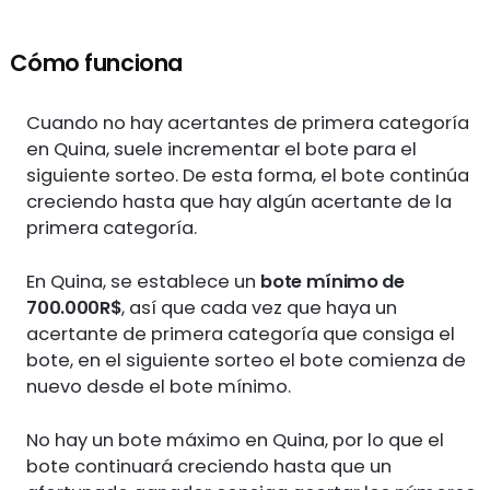
Cómo funciona
Cuando no hay acertantes de primera categoría
en Quina, suele incrementar el bote para el
siguiente sorteo. De esta forma, el bote continúa
creciendo hasta que hay algún acertante de la
primera categoría.
En Quina, se establece un
bote mínimo de
700.000R$
, así que cada vez que haya un
acertante de primera categoría que consiga el
bote, en el siguiente sorteo el bote comienza de
nuevo desde el bote mínimo.
No hay un bote máximo en Quina, por lo que el
bote continuará creciendo hasta que un