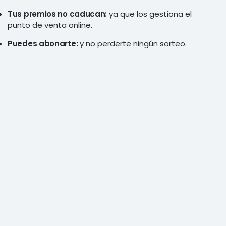
Tus premios no caducan:
ya que los gestiona el
punto de venta online.
Puedes abonarte:
y no perderte ningún sorteo.