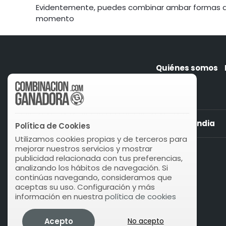
Evidentemente, puedes combinar ambar formas de j
momento
Quiénes somos
Play Lotto Finlandia
Política de Cookies
Utilizamos cookies propias y de terceros para
mejorar nuestros servicios y mostrar
publicidad relacionada con tus preferencias,
analizando los hábitos de navegación. Si
continúas navegando, consideramos que
aceptas su uso. Configuración y más
información en nuestra
política de cookies
Acepto
No acepto