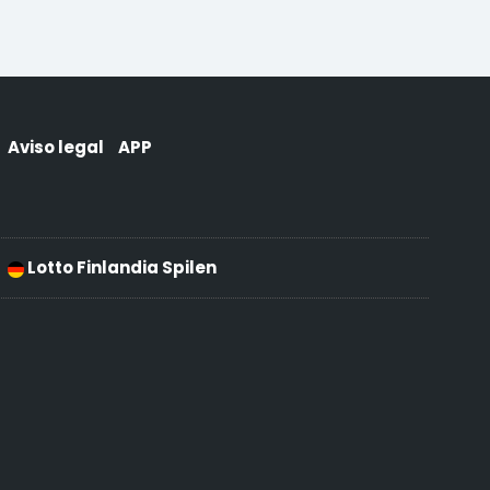
Aviso legal
APP
Lotto Finlandia Spilen