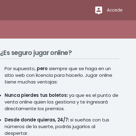
Accede
¿Es seguro jugar online?
Por supuesto,
pero
siempre que se haga en un
sitio web con licencia para hacerlo. Jugar online
tiene muchas ventajas:
Nunca pierdes tus boletos:
ya que es el punto de
venta online quien los gestiona y te ingresará
directamente los premios.
Desde donde quieras, 24/7:
si sueñas con tus
números de la suerte, podrás jugarlos al
despertar.