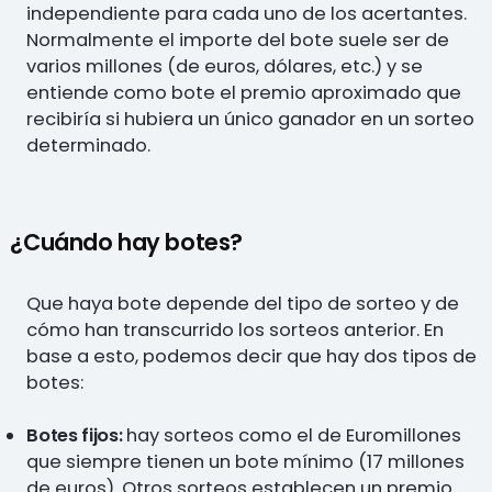
independiente para cada uno de los acertantes.
Normalmente el importe del bote suele ser de
varios millones (de euros, dólares, etc.) y se
entiende como bote el premio aproximado que
recibiría si hubiera un único ganador en un sorteo
determinado.
¿Cuándo hay botes?
Que haya bote depende del tipo de sorteo y de
cómo han transcurrido los sorteos anterior. En
base a esto, podemos decir que hay dos tipos de
botes:
Botes fijos:
hay sorteos como el de Euromillones
que siempre tienen un bote mínimo (17 millones
de euros). Otros sorteos establecen un premio