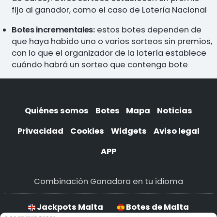
fijo al ganador, como el caso de Lotería Nacional
Botes incrementales:
estos botes dependen de
que haya habido uno o varios sorteos sin premios,
con lo que el organizador de la lotería establece
cuándo habrá un sorteo que contenga bote
Quiénes somos
Botes
Mapa
Noticias
Privacidad
Cookies
Widgets
Aviso legal
APP
Combinación Ganadora en tu idioma
Jackpots Malta
Botes de Malta