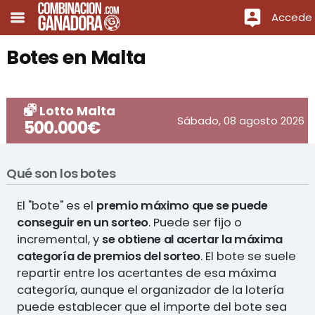
Accede
Botes en Malta
Lotto Malta
Sábado, 08 agosto 2026
500.000€
Qué son los botes
El "bote" es el
premio máximo que se puede
conseguir en un sorteo
. Puede ser fijo o
incremental, y
se obtiene al acertar la máxima
categoría de premios del sorteo
. El bote se suele
repartir entre los acertantes de esa máxima
categoría, aunque el organizador de la lotería
puede establecer que el importe del bote sea