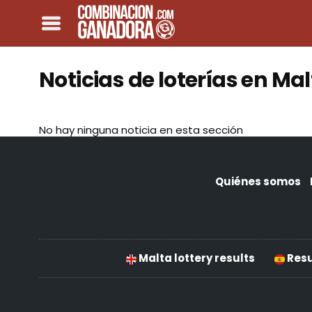
Noticias de loterías en Ma
No hay ninguna noticia en esta sección
Quiénes somos
Malta lottery results
Resu