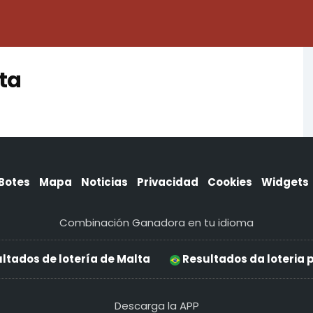
lta
Botes
Mapa
Noticias
Privacidad
Cookies
Widgets
Combinación Ganadora en tu idioma
ltados de lotería de Malta
Resultados da loteria 
Descarga la APP