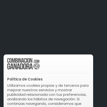
Política de Cookies
Utilizamos cookies propias y de terceros para
mejorar nuestros servicios y mostrar
publicidad relacionada con tus preferencias,
analizando los hábitos de navegación. Si
continúas navegando, consideramos que