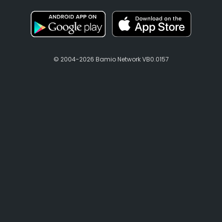
© 2004-2026 Bamio Network VB0.0157